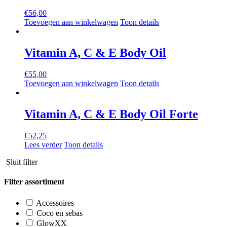
€
56,00
Toevoegen aan winkelwagen
Toon details
Vitamin A, C & E Body Oil
€
55,00
Toevoegen aan winkelwagen
Toon details
Vitamin A, C & E Body Oil Forte
€
52,25
Lees verder
Toon details
Sluit filter
Filter assortiment
Accessoires
Coco en sebas
GlowXX