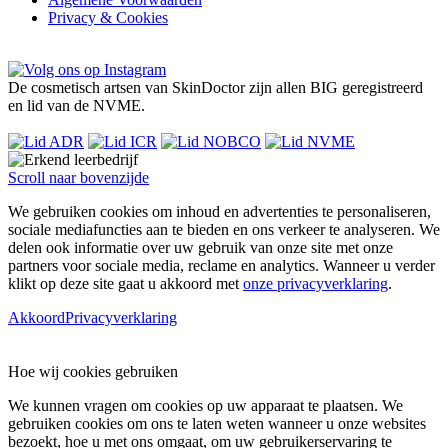
Privacy & Cookies
De cosmetisch artsen van SkinDoctor zijn allen BIG geregistreerd
en lid van de NVME.
Scroll naar bovenzijde
We gebruiken cookies om inhoud en advertenties te personaliseren,
sociale mediafuncties aan te bieden en ons verkeer te analyseren. We
delen ook informatie over uw gebruik van onze site met onze
partners voor sociale media, reclame en analytics. Wanneer u verder
klikt op deze site gaat u akkoord met
onze privacyverklaring
.
Akkoord
Privacyverklaring
Hoe wij cookies gebruiken
We kunnen vragen om cookies op uw apparaat te plaatsen. We
gebruiken cookies om ons te laten weten wanneer u onze websites
bezoekt, hoe u met ons omgaat, om uw gebruikerservaring te