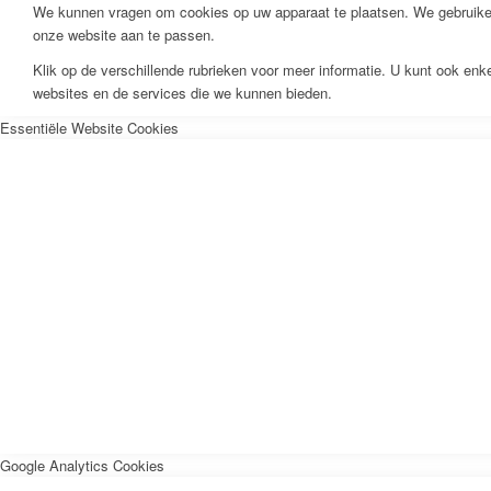
We kunnen vragen om cookies op uw apparaat te plaatsen. We gebruiken
onze website aan te passen.
Klik op de verschillende rubrieken voor meer informatie. U kunt ook en
websites en de services die we kunnen bieden.
Essentiële Website Cookies
Google Analytics Cookies