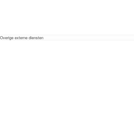
Overige externe diensten