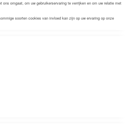
 ons omgaat, om uw gebruikerservaring te verrijken en om uw relatie met
 sommige soorten cookies van invloed kan zijn op uw ervaring op onze