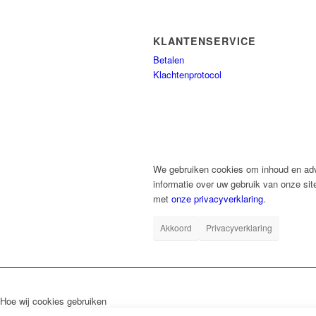
KLANTENSERVICE
Betalen
Klachtenprotocol
We gebruiken cookies om inhoud en adve
informatie over uw gebruik van onze sit
met
onze privacyverklaring
.
Akkoord
Privacyverklaring
Hoe wij cookies gebruiken