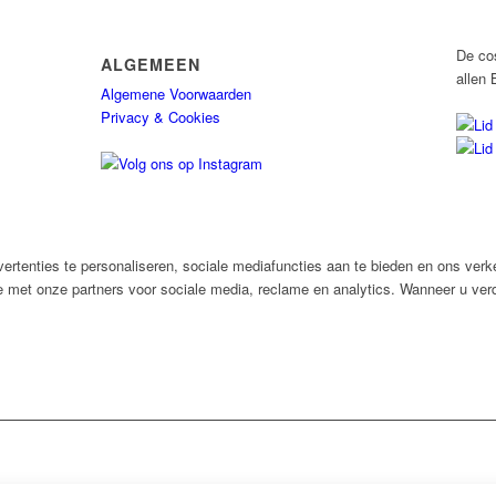
De co
ALGEMEEN
allen 
Algemene Voorwaarden
Privacy & Cookies
rtenties te personaliseren, sociale mediafuncties aan te bieden en ons verk
e met onze partners voor sociale media, reclame en analytics. Wanneer u verd