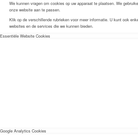
We kunnen vragen om cookies op uw apparaat te plaatsen. We gebruiken
onze website aan te passen.
Klik op de verschillende rubrieken voor meer informatie. U kunt ook en
websites en de services die we kunnen bieden.
Essentiële Website Cookies
Google Analytics Cookies