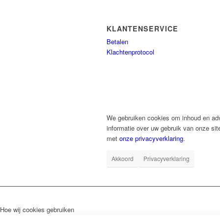
KLANTENSERVICE
Betalen
Klachtenprotocol
We gebruiken cookies om inhoud en adve
informatie over uw gebruik van onze sit
met
onze privacyverklaring
.
Akkoord
Privacyverklaring
Hoe wij cookies gebruiken