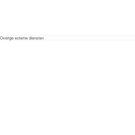
Overige externe diensten