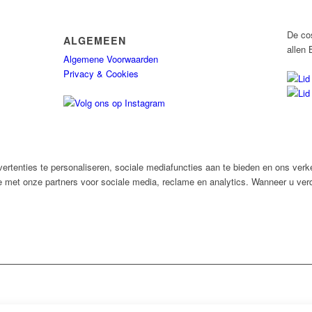
De co
ALGEMEEN
allen 
Algemene Voorwaarden
Privacy & Cookies
rtenties te personaliseren, sociale mediafuncties aan te bieden en ons verk
e met onze partners voor sociale media, reclame en analytics. Wanneer u verd