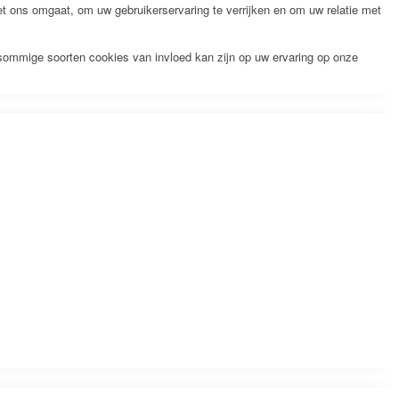
 ons omgaat, om uw gebruikerservaring te verrijken en om uw relatie met
 sommige soorten cookies van invloed kan zijn op uw ervaring op onze