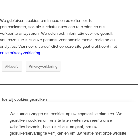
We gebruiken cookies om inhoud en advertenties te
personaliseren, sociale mediafuncties aan te bieden en ons
verkeer te analyseren. We delen ook informatie over uw gebruik
van onze site met onze partners voor sociale media, reclame en
analytics. Wanneer u verder klikt op deze site gaat u akkoord met
onze privacyverklaring
.
Akkoord
Privacyverklaring
Hoe wij cookies gebruiken
We kunnen vragen om cookies op uw apparaat te plaatsen. We
gebruiken cookies om ons te laten weten wanneer u onze
websites bezoekt, hoe u met ons omgaat, om uw
gebruikerservaring te verrijken en om uw relatie met onze website