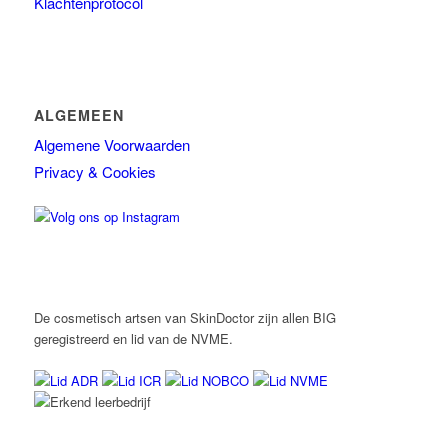
Klachtenprotocol
ALGEMEEN
Algemene Voorwaarden
Privacy & Cookies
De cosmetisch artsen van SkinDoctor zijn allen BIG
geregistreerd en lid van de NVME.