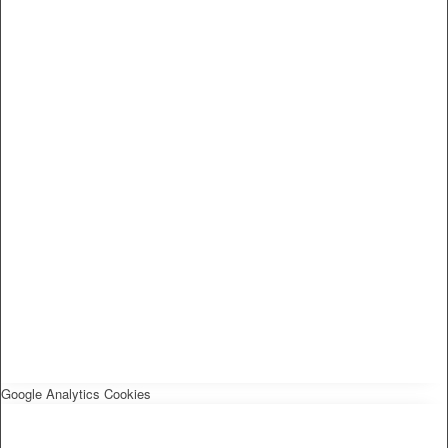
Google Analytics Cookies