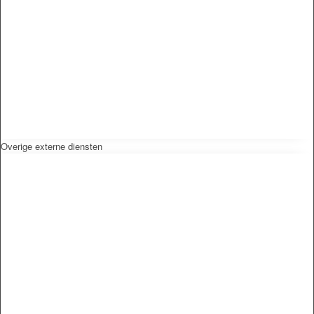
Overige externe diensten