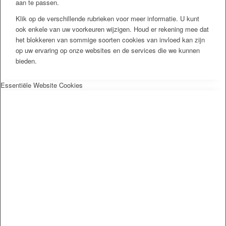
aan te passen.
Klik op de verschillende rubrieken voor meer informatie. U kunt
ook enkele van uw voorkeuren wijzigen. Houd er rekening mee dat
het blokkeren van sommige soorten cookies van invloed kan zijn
op uw ervaring op onze websites en de services die we kunnen
bieden.
Essentiële Website Cookies