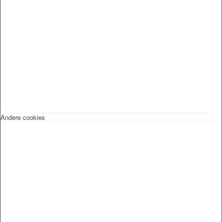
Andere cookies