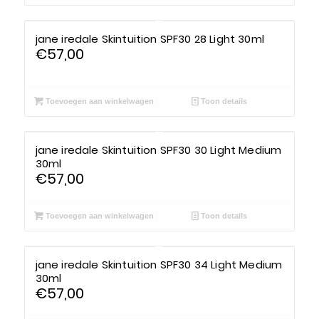
jane iredale Skintuition SPF30 28 Light 30ml
€
57,00
Toevoegen aan winkelwagen
Toon details
jane iredale Skintuition SPF30 30 Light Medium
30ml
€
57,00
Toevoegen aan winkelwagen
Toon details
jane iredale Skintuition SPF30 34 Light Medium
30ml
€
57,00