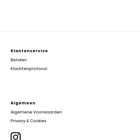
Klantenservice
Betalen
Klachtenprotocol
Algemeen
Algemene Voorwaarden
Privacy & Cookies