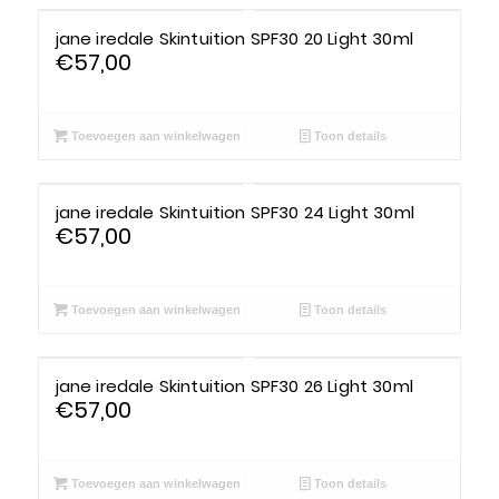
jane iredale Skintuition SPF30 20 Light 30ml
€
57,00
Toevoegen aan winkelwagen
Toon details
jane iredale Skintuition SPF30 24 Light 30ml
€
57,00
Toevoegen aan winkelwagen
Toon details
jane iredale Skintuition SPF30 26 Light 30ml
€
57,00
Toevoegen aan winkelwagen
Toon details