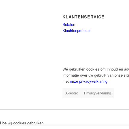
KLANTENSERVICE
Betalen
Klachtenprotocol
We gebruiken cookies om inhoud en adve
informatie over uw gebruik van onze sit
met
onze privacyverklaring
.
Akkoord
Privacyverklaring
Hoe wij cookies gebruiken