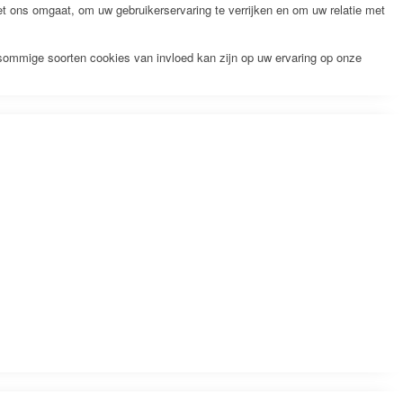
 ons omgaat, om uw gebruikerservaring te verrijken en om uw relatie met
 sommige soorten cookies van invloed kan zijn op uw ervaring op onze