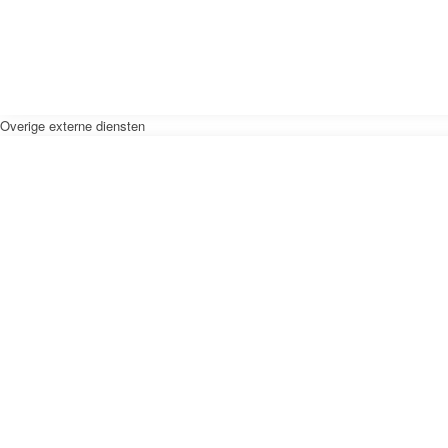
Overige externe diensten