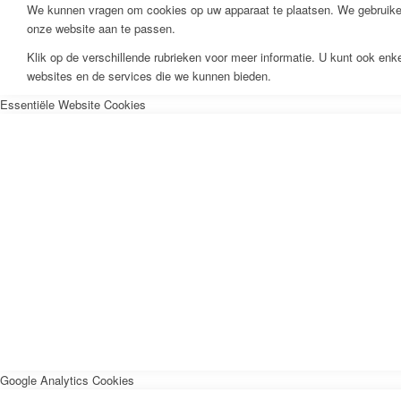
We kunnen vragen om cookies op uw apparaat te plaatsen. We gebruiken
onze website aan te passen.
Klik op de verschillende rubrieken voor meer informatie. U kunt ook en
websites en de services die we kunnen bieden.
Essentiële Website Cookies
Google Analytics Cookies