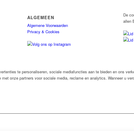
De co
ALGEMEEN
allen 
Algemene Voorwaarden
Privacy & Cookies
rtenties te personaliseren, sociale mediafuncties aan te bieden en ons verk
e met onze partners voor sociale media, reclame en analytics. Wanneer u verd