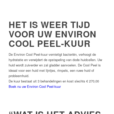
HET IS WEER TIJD
VOOR UW ENVIRON
COOL PEEL-KUUR
De Environ Cool Peel-kuur vernietigt bacteriën, verhoogt de
hydratatie en verwijdert de opstapeling van dode huidcellen. Uw
huid wordt zuiverder en zal gladder aanvoelen. De Cool Peel is
ideaal voor een huid met lijntjes, rimpels, een ruwe huid of
probleemhuid.
De kuur bestaat uit 3 behandelingen en kost slechts € 270,00
Boek nu uw Environ Cool Peel-kuur