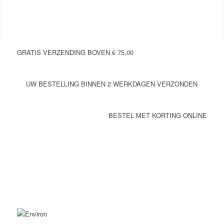
GRATIS VERZENDING BOVEN € 75,00
UW BESTELLING BINNEN 2 WERKDAGEN VERZONDEN
BESTEL MET KORTING ONLINE