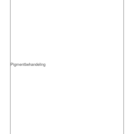
Pigmentbehandeling