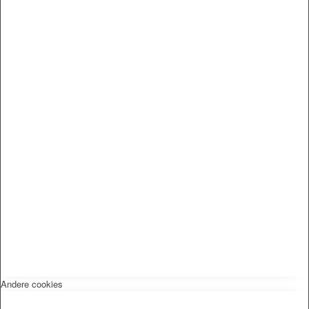
Andere cookies