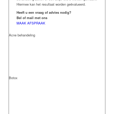
Hiermee kan het resultaat worden geëvalueerd.
Heeft u een vraag of advies nodig?
Bel of mail met ons
MAAK AFSPRAAK
Acne behandeling
Botox