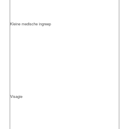
Kleine medische ingreep
Visagie