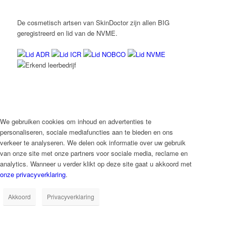
De cosmetisch artsen van SkinDoctor zijn allen BIG
geregistreerd en lid van de NVME.
We gebruiken cookies om inhoud en advertenties te
personaliseren, sociale mediafuncties aan te bieden en ons
verkeer te analyseren. We delen ook informatie over uw gebruik
van onze site met onze partners voor sociale media, reclame en
analytics. Wanneer u verder klikt op deze site gaat u akkoord met
onze privacyverklaring
.
Akkoord
Privacyverklaring