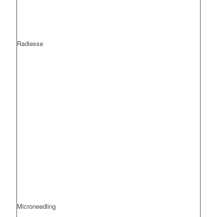
Radiesse
Microneedling