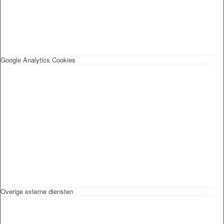
Google Analytics Cookies
Overige externe diensten