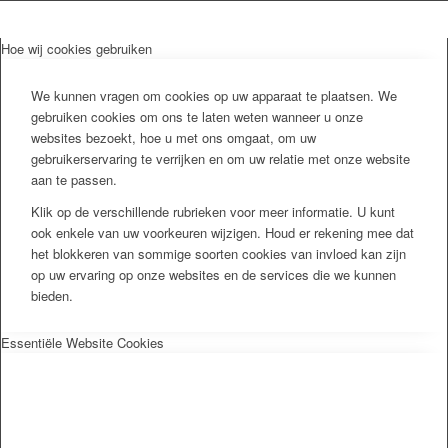
Hoe wij cookies gebruiken
We kunnen vragen om cookies op uw apparaat te plaatsen. We
gebruiken cookies om ons te laten weten wanneer u onze
websites bezoekt, hoe u met ons omgaat, om uw
gebruikerservaring te verrijken en om uw relatie met onze website
aan te passen.
Klik op de verschillende rubrieken voor meer informatie. U kunt
ook enkele van uw voorkeuren wijzigen. Houd er rekening mee dat
het blokkeren van sommige soorten cookies van invloed kan zijn
op uw ervaring op onze websites en de services die we kunnen
bieden.
Essentiële Website Cookies