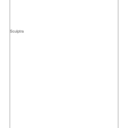
Sculptra