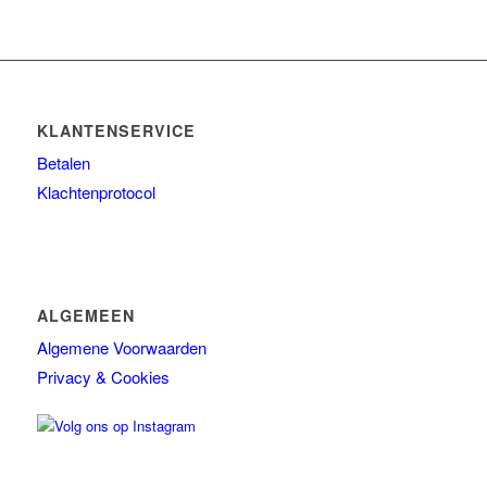
KLANTENSERVICE
Betalen
Klachtenprotocol
ALGEMEEN
Algemene Voorwaarden
Privacy & Cookies