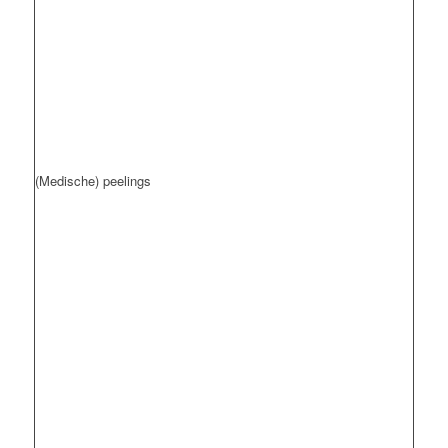
(Medische) peelings