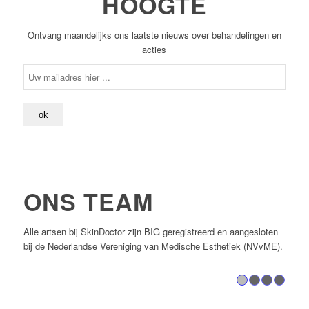
HOOGTE
Ontvang maandelijks ons laatste nieuws over behandelingen en
acties
ONS TEAM
Alle artsen bij SkinDoctor zijn BIG geregistreerd en aangesloten
bij de Nederlandse Vereniging van Medische Esthetiek (NVvME).