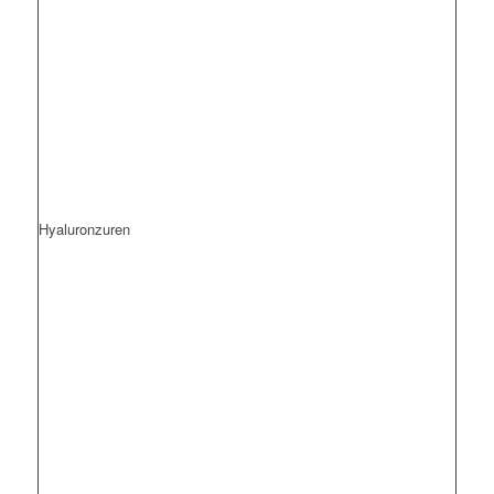
Hyaluronzuren