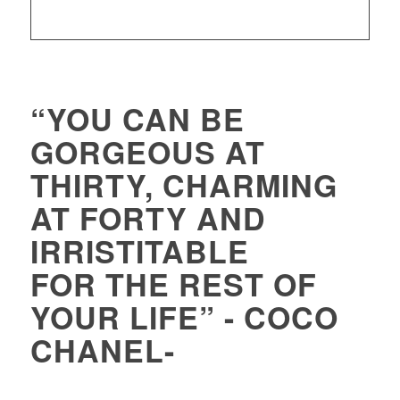
“YOU CAN BE
GORGEOUS AT
THIRTY, CHARMING
AT FORTY AND
IRRISTITABLE
FOR THE REST OF
YOUR LIFE” - COCO
CHANEL-