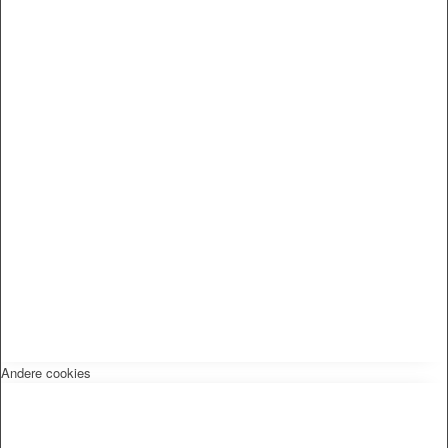
Andere cookies