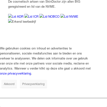
De cosmetisch artsen van SkinDoctor zijn allen BIG
geregistreerd en lid van de NVME.
We gebruiken cookies om inhoud en advertenties te
personaliseren, sociale mediafuncties aan te bieden en ons
verkeer te analyseren. We delen ook informatie over uw gebruik
van onze site met onze partners voor sociale media, reclame en
analytics. Wanneer u verder klikt op deze site gaat u akkoord met
onze privacyverklaring
.
Akkoord
Privacyverklaring