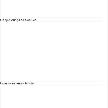
Google Analytics Cookies
Overige externe diensten