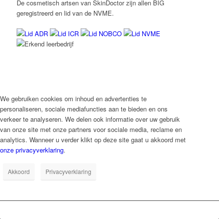
De cosmetisch artsen van SkinDoctor zijn allen BIG
geregistreerd en lid van de NVME.
We gebruiken cookies om inhoud en advertenties te
personaliseren, sociale mediafuncties aan te bieden en ons
verkeer te analyseren. We delen ook informatie over uw gebruik
van onze site met onze partners voor sociale media, reclame en
analytics. Wanneer u verder klikt op deze site gaat u akkoord met
onze privacyverklaring
.
Akkoord
Privacyverklaring