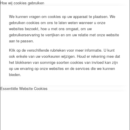
Hoe wij cookies gebruiken
We kunnen vragen om cookies op uw apparaat te plaatsen. We
gebruiken cookies om ons te laten weten wanneer u onze
websites bezoekt, hoe u met ons omgaat, om uw
gebruikerservaring te verrijken en om uw relatie met onze website
aan te passen.
Klik op de verschillende rubrieken voor meer informatie. U kunt
ook enkele van uw voorkeuren wijzigen. Houd er rekening mee dat
het blokkeren van sommige soorten cookies van invloed kan zijn
op uw ervaring op onze websites en de services die we kunnen
bieden.
Essentiële Website Cookies