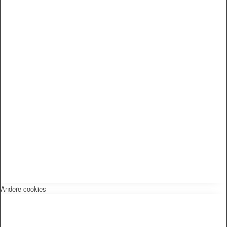
Andere cookies