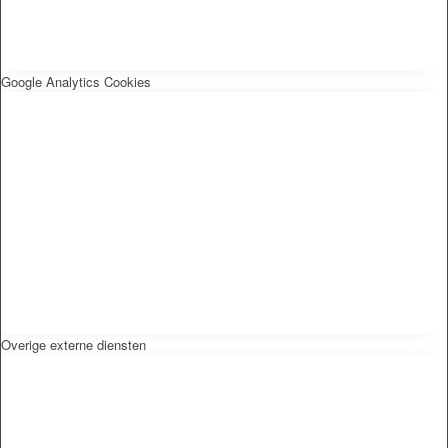
Google Analytics Cookies
Overige externe diensten