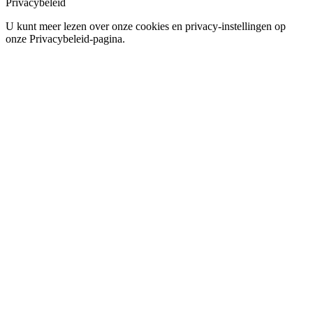
Privacybeleid
U kunt meer lezen over onze cookies en privacy-instellingen op
onze Privacybeleid-pagina.