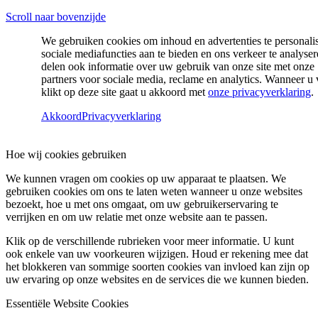
Scroll naar bovenzijde
We gebruiken cookies om inhoud en advertenties te personali
sociale mediafuncties aan te bieden en ons verkeer te analyse
delen ook informatie over uw gebruik van onze site met onze
partners voor sociale media, reclame en analytics. Wanneer u 
klikt op deze site gaat u akkoord met
onze privacyverklaring
.
Akkoord
Privacyverklaring
Hoe wij cookies gebruiken
We kunnen vragen om cookies op uw apparaat te plaatsen. We
gebruiken cookies om ons te laten weten wanneer u onze websites
bezoekt, hoe u met ons omgaat, om uw gebruikerservaring te
verrijken en om uw relatie met onze website aan te passen.
Klik op de verschillende rubrieken voor meer informatie. U kunt
ook enkele van uw voorkeuren wijzigen. Houd er rekening mee dat
het blokkeren van sommige soorten cookies van invloed kan zijn op
uw ervaring op onze websites en de services die we kunnen bieden.
Essentiële Website Cookies