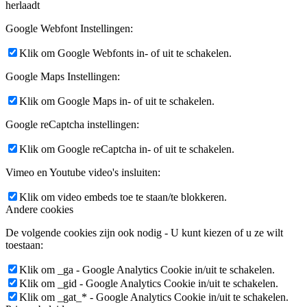
herlaadt
Google Webfont Instellingen:
Klik om Google Webfonts in- of uit te schakelen.
Google Maps Instellingen:
Klik om Google Maps in- of uit te schakelen.
Google reCaptcha instellingen:
Klik om Google reCaptcha in- of uit te schakelen.
Vimeo en Youtube video's insluiten:
Klik om video embeds toe te staan/te blokkeren.
Andere cookies
De volgende cookies zijn ook nodig - U kunt kiezen of u ze wilt
toestaan:
Klik om _ga - Google Analytics Cookie in/uit te schakelen.
Klik om _gid - Google Analytics Cookie in/uit te schakelen.
Klik om _gat_* - Google Analytics Cookie in/uit te schakelen.