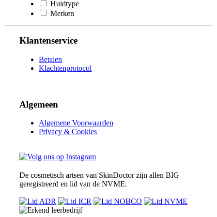
Huidtype
Merken
Klantenservice
Betalen
Klachtenprotocol
Algemeen
Algemene Voorwaarden
Privacy & Cookies
De cosmetisch artsen van SkinDoctor zijn allen BIG
geregistreerd en lid van de NVME.