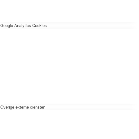
Google Analytics Cookies
Overige externe diensten