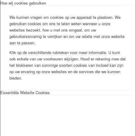
Hoe wij cookies gebruiken
We kunnen vragen om cookies op uw apparaat te plaatsen. We
gebruiken cookies om ons te laten weten wanneer u onze
websites bezoekt, hoe u met ons omgaat, om uw
gebruikerservaring te verrijken en om uw relatie met onze website
aan te passen.
Klik op de verschillende rubrieken voor meer informatie. U kunt
ook enkele van uw voorkeuren wijzigen. Houd er rekening mee dat
het blokkeren van sommige soorten cookies van invloed kan zijn
op uw ervaring op onze websites en de services die we kunnen
bieden.
Essentiële Website Cookies