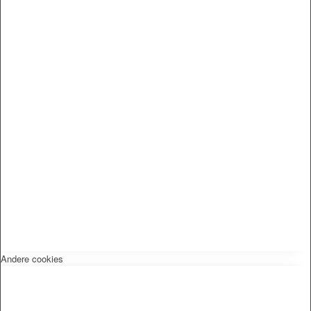
Andere cookies