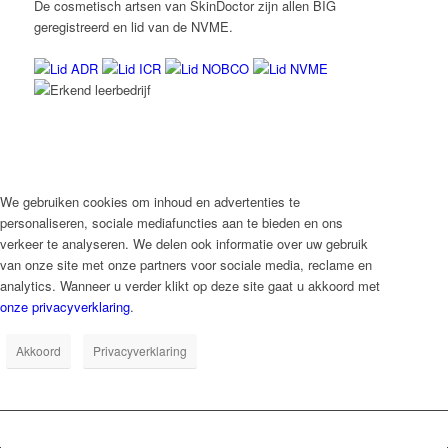
De cosmetisch artsen van SkinDoctor zijn allen BIG
geregistreerd en lid van de NVME.
We gebruiken cookies om inhoud en advertenties te
personaliseren, sociale mediafuncties aan te bieden en ons
verkeer te analyseren. We delen ook informatie over uw gebruik
van onze site met onze partners voor sociale media, reclame en
analytics. Wanneer u verder klikt op deze site gaat u akkoord met
onze privacyverklaring
.
Akkoord
Privacyverklaring