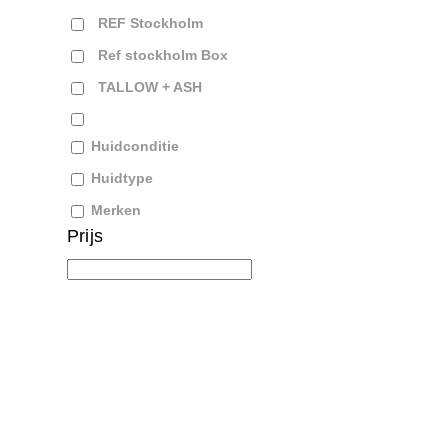
REF Stockholm
Ref stockholm Box
TALLOW + ASH
Huidconditie
Huidtype
Merken
Prijs