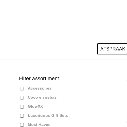
AFSPRAAK
Filter assortiment
Accessoires
Coco en sebas
GlowXX
Luxuriuous Gift Sets
Must Haves