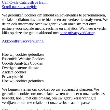
Cell Cycle Catalyst
Eye Balm
Scroll naar bovenzijde
We gebruiken cookies om inhoud en advertenties te personaliseren,
sociale mediafuncties aan te bieden en ons verkeer te analyseren. We
delen ook informatie over uw gebruik van onze site met onze
partners voor sociale media, reclame en analytics. Wanneer u verder
klikt op deze site gaat u akkoord met
onze privacyverklaring
.
Akkoord
Privacyverklaring
Hoe wij cookies gebruiken
Essentiële Website Cookies
Google Analytics Cookies
Overige externe diensten
Andere cookies
Privacybeleid
Hoe wij cookies gebruiken
We kunnen vragen om cookies op uw apparaat te plaatsen. We
gebruiken cookies om ons te laten weten wanneer u onze websites
bezoekt, hoe u met ons omgaat, om uw gebruikerservaring te
verrijken en om uw relatie met onze website aan te passen.