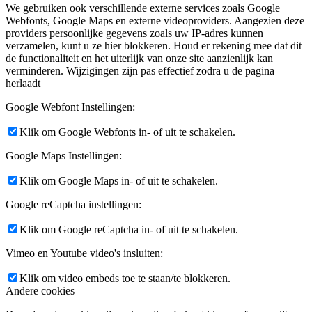
We gebruiken ook verschillende externe services zoals Google
Webfonts, Google Maps en externe videoproviders. Aangezien deze
providers persoonlijke gegevens zoals uw IP-adres kunnen
verzamelen, kunt u ze hier blokkeren. Houd er rekening mee dat dit
de functionaliteit en het uiterlijk van onze site aanzienlijk kan
verminderen. Wijzigingen zijn pas effectief zodra u de pagina
herlaadt
Google Webfont Instellingen:
Klik om Google Webfonts in- of uit te schakelen.
Google Maps Instellingen:
Klik om Google Maps in- of uit te schakelen.
Google reCaptcha instellingen:
Klik om Google reCaptcha in- of uit te schakelen.
Vimeo en Youtube video's insluiten:
Klik om video embeds toe te staan/te blokkeren.
Andere cookies