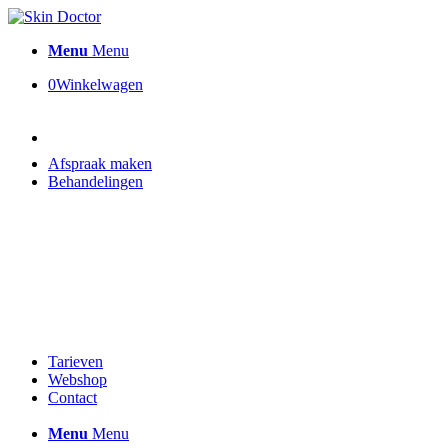
Menu
Menu
0
Winkelwagen
Afspraak maken
Behandelingen
Tarieven
Webshop
Contact
Menu
Menu