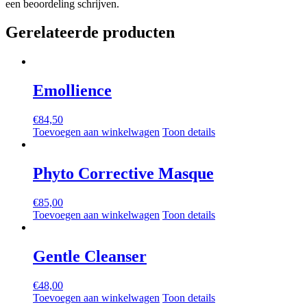
een beoordeling schrijven.
Gerelateerde producten
Emollience
€
84,50
Toevoegen aan winkelwagen
Toon details
Phyto Corrective Masque
€
85,00
Toevoegen aan winkelwagen
Toon details
Gentle Cleanser
€
48,00
Toevoegen aan winkelwagen
Toon details