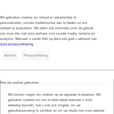
We gebruiken cookies om inhoud en advertenties te
personaliseren, sociale mediafuncties aan te bieden en ons
verkeer te analyseren. We delen ook informatie over uw gebruik
van onze site met onze partners voor sociale media, reclame en
analytics. Wanneer u verder klikt op deze site gaat u akkoord met
onze privacyverklaring
.
Akkoord
Privacyverklaring
Hoe wij cookies gebruiken
We kunnen vragen om cookies op uw apparaat te plaatsen. We
gebruiken cookies om ons te laten weten wanneer u onze
websites bezoekt, hoe u met ons omgaat, om uw
gebruikerservaring te verrijken en om uw relatie met onze website