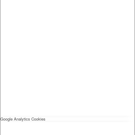
Google Analytics Cookies