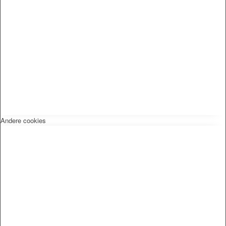
Andere cookies