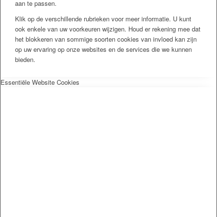
aan te passen.
Klik op de verschillende rubrieken voor meer informatie. U kunt
ook enkele van uw voorkeuren wijzigen. Houd er rekening mee dat
het blokkeren van sommige soorten cookies van invloed kan zijn
op uw ervaring op onze websites en de services die we kunnen
bieden.
Essentiële Website Cookies