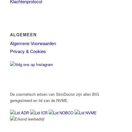
Klachtenprotocol
ALGEMEEN
Algemene Voorwaarden
Privacy & Cookies
De cosmetisch artsen van SkinDoctor zijn allen BIG
geregistreerd en lid van de NVME.