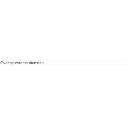
Overige externe diensten