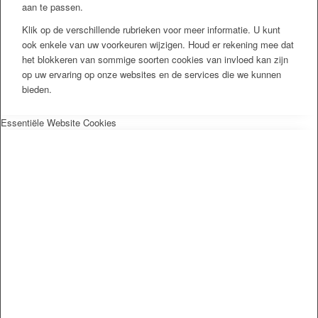
aan te passen.
Klik op de verschillende rubrieken voor meer informatie. U kunt
ook enkele van uw voorkeuren wijzigen. Houd er rekening mee dat
het blokkeren van sommige soorten cookies van invloed kan zijn
op uw ervaring op onze websites en de services die we kunnen
bieden.
Essentiële Website Cookies