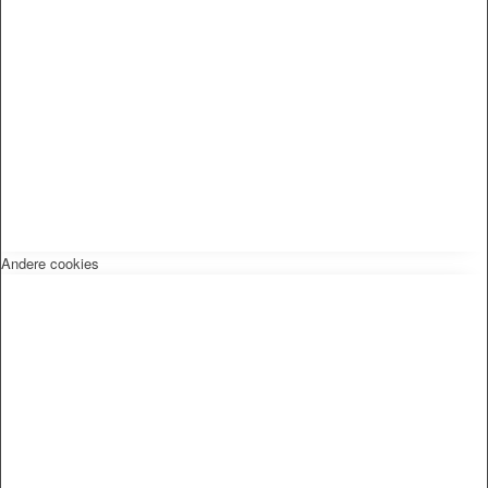
Andere cookies