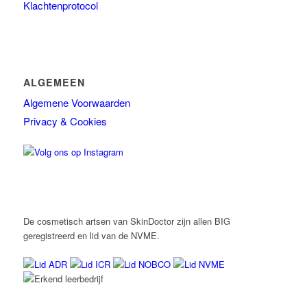
Klachtenprotocol
ALGEMEEN
Algemene Voorwaarden
Privacy & Cookies
De cosmetisch artsen van SkinDoctor zijn allen BIG
geregistreerd en lid van de NVME.