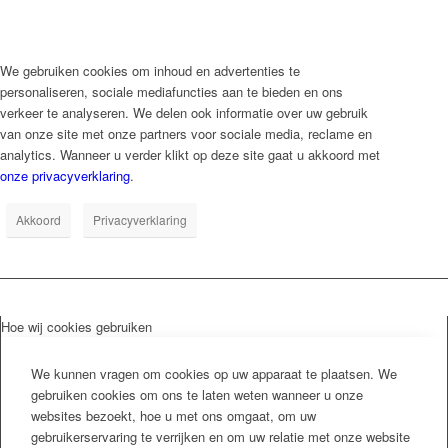
We gebruiken cookies om inhoud en advertenties te
personaliseren, sociale mediafuncties aan te bieden en ons
verkeer te analyseren. We delen ook informatie over uw gebruik
van onze site met onze partners voor sociale media, reclame en
analytics. Wanneer u verder klikt op deze site gaat u akkoord met
onze privacyverklaring
.
Akkoord
Privacyverklaring
Hoe wij cookies gebruiken
We kunnen vragen om cookies op uw apparaat te plaatsen. We
gebruiken cookies om ons te laten weten wanneer u onze
websites bezoekt, hoe u met ons omgaat, om uw
gebruikerservaring te verrijken en om uw relatie met onze website