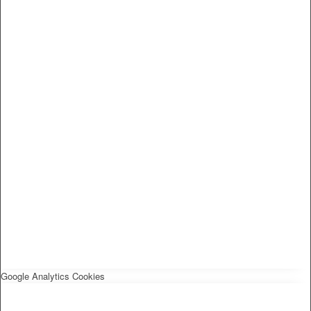
Google Analytics Cookies