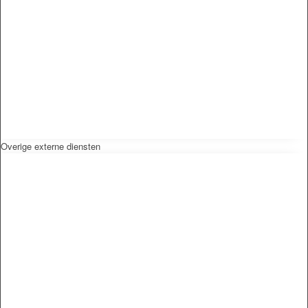
Overige externe diensten