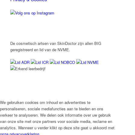
De cosmetisch artsen van SkinDoctor zijn allen BIG
geregistreerd en lid van de NVME.
We gebruiken cookies om inhoud en advertenties te
personaliseren, sociale mediafuncties aan te bieden en ons
verkeer te analyseren. We delen ook informatie over uw gebruik
van onze site met onze partners voor sociale media, reclame en
analytics. Wanneer u verder klikt op deze site gaat u akkoord met
onze privacyverklaring
.