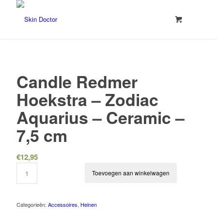
Candle Redmer
Hoekstra – Zodiac
Aquarius – Ceramic –
7,5 cm
€
12,95
Toevoegen aan winkelwagen
Categorieën:
Accessoires
,
Heinen