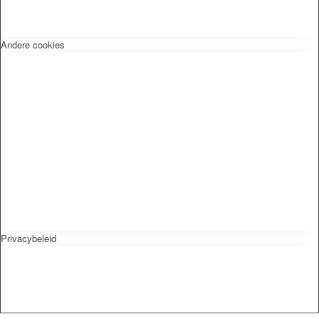
Andere cookies
Privacybeleid