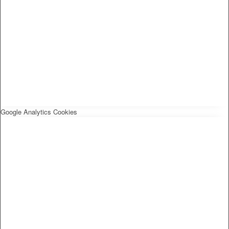
Google Analytics Cookies