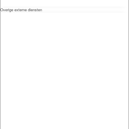
Overige externe diensten