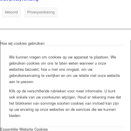
Akkoord
Privacyverklaring
Hoe wij cookies gebruiken
We kunnen vragen om cookies op uw apparaat te plaatsen. We
gebruiken cookies om ons te laten weten wanneer u onze
websites bezoekt, hoe u met ons omgaat, om uw
gebruikerservaring te verrijken en om uw relatie met onze website
aan te passen.
Klik op de verschillende rubrieken voor meer informatie. U kunt
ook enkele van uw voorkeuren wijzigen. Houd er rekening mee dat
het blokkeren van sommige soorten cookies van invloed kan zijn
op uw ervaring op onze websites en de services die we kunnen
bieden.
Essentiële Website Cookies