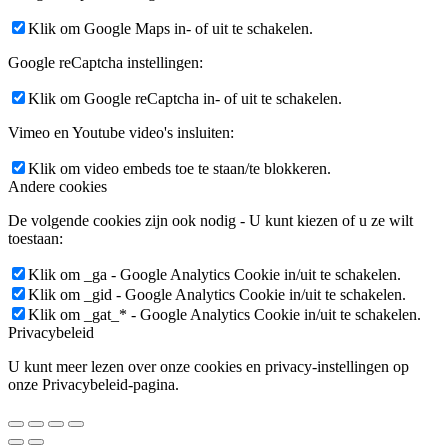
Klik om Google Maps in- of uit te schakelen.
Google reCaptcha instellingen:
Klik om Google reCaptcha in- of uit te schakelen.
Vimeo en Youtube video's insluiten:
Klik om video embeds toe te staan/te blokkeren.
Andere cookies
De volgende cookies zijn ook nodig - U kunt kiezen of u ze wilt
toestaan:
Klik om _ga - Google Analytics Cookie in/uit te schakelen.
Klik om _gid - Google Analytics Cookie in/uit te schakelen.
Klik om _gat_* - Google Analytics Cookie in/uit te schakelen.
Privacybeleid
U kunt meer lezen over onze cookies en privacy-instellingen op
onze Privacybeleid-pagina.