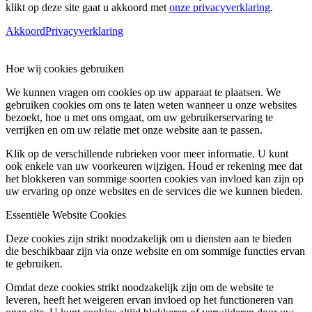
klikt op deze site gaat u akkoord met
onze privacyverklaring
.
Akkoord
Privacyverklaring
Hoe wij cookies gebruiken
We kunnen vragen om cookies op uw apparaat te plaatsen. We
gebruiken cookies om ons te laten weten wanneer u onze websites
bezoekt, hoe u met ons omgaat, om uw gebruikerservaring te
verrijken en om uw relatie met onze website aan te passen.
Klik op de verschillende rubrieken voor meer informatie. U kunt
ook enkele van uw voorkeuren wijzigen. Houd er rekening mee dat
het blokkeren van sommige soorten cookies van invloed kan zijn op
uw ervaring op onze websites en de services die we kunnen bieden.
Essentiële Website Cookies
Deze cookies zijn strikt noodzakelijk om u diensten aan te bieden
die beschikbaar zijn via onze website en om sommige functies ervan
te gebruiken.
Omdat deze cookies strikt noodzakelijk zijn om de website te
leveren, heeft het weigeren ervan invloed op het functioneren van