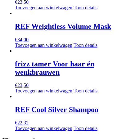
€
23,50
Toevoegen aan winkelwagen
Toon details
REF Weightless Volume Mask
€
34,00
Toevoegen aan winkelwagen
Toon details
frizz tamer Voor haar én
wenkbrauwen
€
23,50
Toevoegen aan winkelwagen
Toon details
REF Cool Silver Shampoo
€
22,32
Toevoegen aan winkelwagen
Toon details