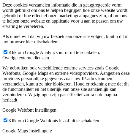
Deze cookies verzamelen informatie die in geaggregeerde vorm
wordt gebruikt om ons te helpen begrijpen hoe onze website wordt
gebruikt of hoe effectief onze marketingcampagnes zijn, of om ons
te helpen onze website en applicatie voor u aan te passen om uw
ervaring te verbeteren.
Als u niet wilt dat wij uw bezoek aan onze site volgen, kunt u dit in
uw browser hier uitschakelen:
Klik om Google Analytics in- of uit te schakelen.
Overige externe diensten
We gebruiken ook verschillende externe services zoals Google
Webfonts, Google Maps en externe videoproviders. Aangezien deze
providers persoonlijke gegevens zoals uw IP-adres kunnen
verzamelen, kunt u ze hier blokkeren. Houd er rekening mee dat dit
de functionaliteit en het uiterlijk van onze site aanzienlijk kan
verminderen. Wijzigingen zijn pas effectief zodra u de pagina
herlaadt
Google Webfont Instellingen:
Klik om Google Webfonts in- of uit te schakelen.
Google Maps Instellingen: