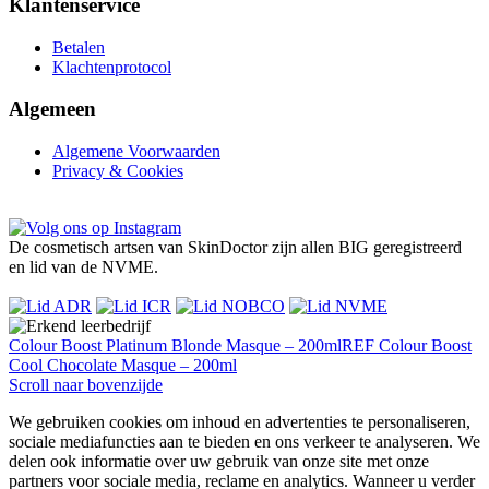
Klantenservice
Betalen
Klachtenprotocol
Algemeen
Algemene Voorwaarden
Privacy & Cookies
De cosmetisch artsen van SkinDoctor zijn allen BIG geregistreerd
en lid van de NVME.
Colour Boost Platinum Blonde Masque – 200ml
REF Colour Boost
Cool Chocolate Masque – 200ml
Scroll naar bovenzijde
We gebruiken cookies om inhoud en advertenties te personaliseren,
sociale mediafuncties aan te bieden en ons verkeer te analyseren. We
delen ook informatie over uw gebruik van onze site met onze
partners voor sociale media, reclame en analytics. Wanneer u verder