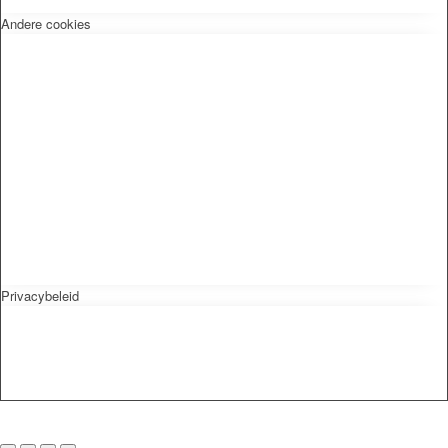
Andere cookies
Privacybeleid