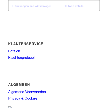
Toevoegen aan winkelwagen
Toon details
KLANTENSERVICE
Betalen
Klachtenprotocol
ALGEMEEN
Algemene Voorwaarden
Privacy & Cookies