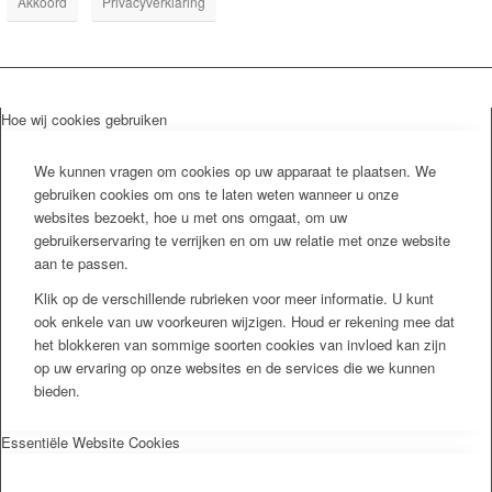
Akkoord
Privacyverklaring
Hoe wij cookies gebruiken
We kunnen vragen om cookies op uw apparaat te plaatsen. We
gebruiken cookies om ons te laten weten wanneer u onze
websites bezoekt, hoe u met ons omgaat, om uw
gebruikerservaring te verrijken en om uw relatie met onze website
aan te passen.
Klik op de verschillende rubrieken voor meer informatie. U kunt
ook enkele van uw voorkeuren wijzigen. Houd er rekening mee dat
het blokkeren van sommige soorten cookies van invloed kan zijn
op uw ervaring op onze websites en de services die we kunnen
bieden.
Essentiële Website Cookies