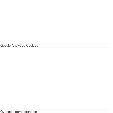
Google Analytics Cookies
Overige externe diensten