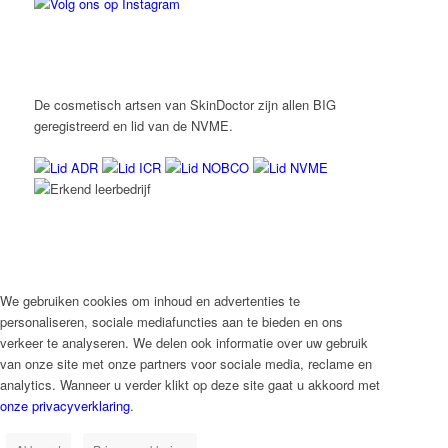
De cosmetisch artsen van SkinDoctor zijn allen BIG
geregistreerd en lid van de NVME.
We gebruiken cookies om inhoud en advertenties te
personaliseren, sociale mediafuncties aan te bieden en ons
verkeer te analyseren. We delen ook informatie over uw gebruik
van onze site met onze partners voor sociale media, reclame en
analytics. Wanneer u verder klikt op deze site gaat u akkoord met
onze privacyverklaring
.