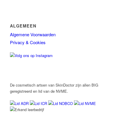
ALGEMEEN
Algemene Voorwaarden
Privacy & Cookies
De cosmetisch artsen van SkinDoctor zijn allen BIG
geregistreerd en lid van de NVME.