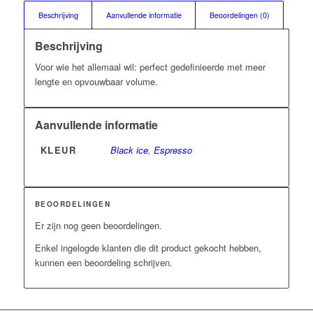
Beschrijving
Aanvullende informatie
Beoordelingen (0)
Beschrijving
Voor wie het allemaal wil: perfect gedefinieerde met meer
lengte en opvouwbaar volume.
Aanvullende informatie
KLEUR
Black ice
,
Espresso
BEOORDELINGEN
Er zijn nog geen beoordelingen.
Enkel ingelogde klanten die dit product gekocht hebben,
kunnen een beoordeling schrijven.