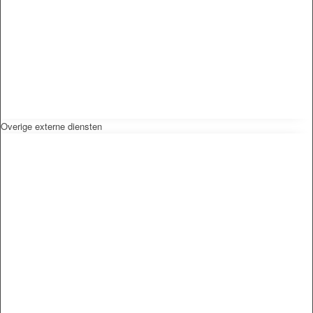
Overige externe diensten