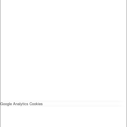
Google Analytics Cookies