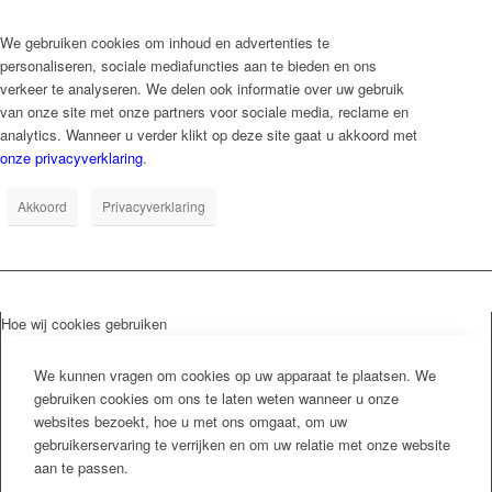
We gebruiken cookies om inhoud en advertenties te
personaliseren, sociale mediafuncties aan te bieden en ons
verkeer te analyseren. We delen ook informatie over uw gebruik
van onze site met onze partners voor sociale media, reclame en
analytics. Wanneer u verder klikt op deze site gaat u akkoord met
onze privacyverklaring
.
Akkoord
Privacyverklaring
Hoe wij cookies gebruiken
We kunnen vragen om cookies op uw apparaat te plaatsen. We
gebruiken cookies om ons te laten weten wanneer u onze
websites bezoekt, hoe u met ons omgaat, om uw
gebruikerservaring te verrijken en om uw relatie met onze website
aan te passen.