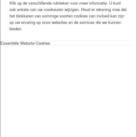
Klik op de verschillende rubrieken voor meer informatie. U kunt
ook enkele van uw voorkeuren wijzigen. Houd er rekening mee dat
het blokkeren van sommige soorten cookies van invloed kan zijn
op uw ervaring op onze websites en de services die we kunnen
bieden.
Essentiële Website Cookies