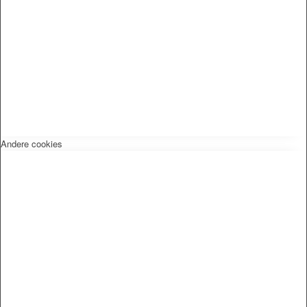
Andere cookies