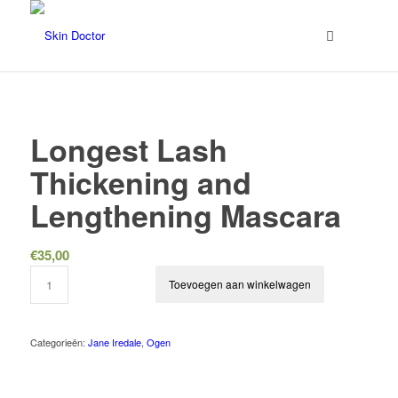
Longest Lash
Thickening and
Lengthening Mascara
€
35,00
Toevoegen aan winkelwagen
Categorieën:
Jane Iredale
,
Ogen