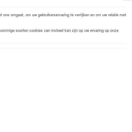
 ons omgaat, om uw gebruikerservaring te verrijken en om uw relatie met
 sommige soorten cookies van invloed kan zijn op uw ervaring op onze