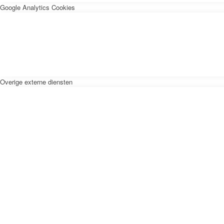
Google Analytics Cookies
Overige externe diensten