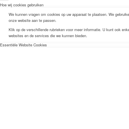
Hoe wij cookies gebruiken
We kunnen vragen om cookies op uw apparaat te plaatsen. We gebruiken
onze website aan te passen.
Klik op de verschillende rubrieken voor meer informatie. U kunt ook en
websites en de services die we kunnen bieden.
Essentiële Website Cookies