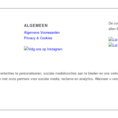
De co
ALGEMEEN
allen 
Algemene Voorwaarden
Privacy & Cookies
rtenties te personaliseren, sociale mediafuncties aan te bieden en ons verk
e met onze partners voor sociale media, reclame en analytics. Wanneer u verd