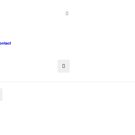
ontact