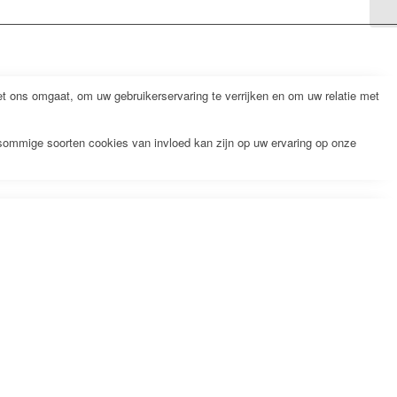
 ons omgaat, om uw gebruikerservaring te verrijken en om uw relatie met
 sommige soorten cookies van invloed kan zijn op uw ervaring op onze