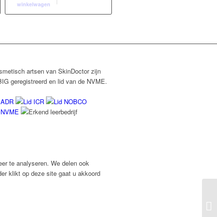
winkelwagen
smetisch artsen van SkinDoctor zijn
BIG geregistreerd en lid van de NVME.
eer te analyseren. We delen ook
er klikt op deze site gaat u akkoord