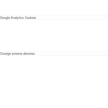
Google Analytics Cookies
Overige externe diensten