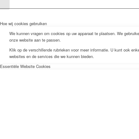
Hoe wij cookies gebruiken
We kunnen vragen om cookies op uw apparaat te plaatsen. We gebruiken
onze website aan te passen.
Klik op de verschillende rubrieken voor meer informatie. U kunt ook en
websites en de services die we kunnen bieden.
Essentiële Website Cookies