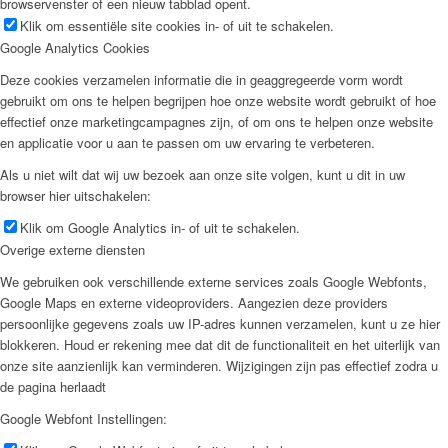
browservenster of een nieuw tabblad opent.
Klik om essentiële site cookies in- of uit te schakelen.
Google Analytics Cookies
Deze cookies verzamelen informatie die in geaggregeerde vorm wordt
gebruikt om ons te helpen begrijpen hoe onze website wordt gebruikt of hoe
effectief onze marketingcampagnes zijn, of om ons te helpen onze website
en applicatie voor u aan te passen om uw ervaring te verbeteren.
Als u niet wilt dat wij uw bezoek aan onze site volgen, kunt u dit in uw
browser hier uitschakelen:
Klik om Google Analytics in- of uit te schakelen.
Overige externe diensten
We gebruiken ook verschillende externe services zoals Google Webfonts,
Google Maps en externe videoproviders. Aangezien deze providers
persoonlijke gegevens zoals uw IP-adres kunnen verzamelen, kunt u ze hier
blokkeren. Houd er rekening mee dat dit de functionaliteit en het uiterlijk van
onze site aanzienlijk kan verminderen. Wijzigingen zijn pas effectief zodra u
de pagina herlaadt
Google Webfont Instellingen: