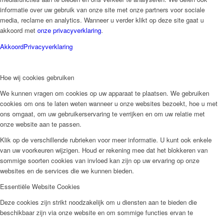
informatie over uw gebruik van onze site met onze partners voor sociale
media, reclame en analytics. Wanneer u verder klikt op deze site gaat u
akkoord met
onze privacyverklaring
.
Akkoord
Privacyverklaring
Hoe wij cookies gebruiken
We kunnen vragen om cookies op uw apparaat te plaatsen. We gebruiken
cookies om ons te laten weten wanneer u onze websites bezoekt, hoe u met
ons omgaat, om uw gebruikerservaring te verrijken en om uw relatie met
onze website aan te passen.
Klik op de verschillende rubrieken voor meer informatie. U kunt ook enkele
van uw voorkeuren wijzigen. Houd er rekening mee dat het blokkeren van
sommige soorten cookies van invloed kan zijn op uw ervaring op onze
websites en de services die we kunnen bieden.
Essentiële Website Cookies
Deze cookies zijn strikt noodzakelijk om u diensten aan te bieden die
beschikbaar zijn via onze website en om sommige functies ervan te