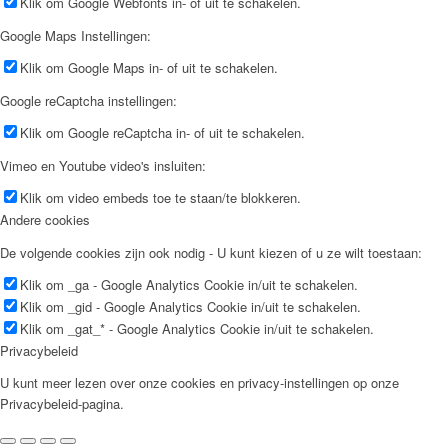
Klik om Google Webfonts in- of uit te schakelen.
Google Maps Instellingen:
Klik om Google Maps in- of uit te schakelen.
Google reCaptcha instellingen:
Klik om Google reCaptcha in- of uit te schakelen.
Vimeo en Youtube video's insluiten:
Klik om video embeds toe te staan/te blokkeren.
Andere cookies
De volgende cookies zijn ook nodig - U kunt kiezen of u ze wilt toestaan:
Klik om _ga - Google Analytics Cookie in/uit te schakelen.
Klik om _gid - Google Analytics Cookie in/uit te schakelen.
Klik om _gat_* - Google Analytics Cookie in/uit te schakelen.
Privacybeleid
U kunt meer lezen over onze cookies en privacy-instellingen op onze
Privacybeleid-pagina.