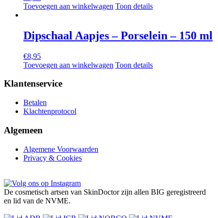
Toevoegen aan winkelwagen
Toon details
Dipschaal Aapjes – Porselein – 150 ml
€
8,95
Toevoegen aan winkelwagen
Toon details
Klantenservice
Betalen
Klachtenprotocol
Algemeen
Algemene Voorwaarden
Privacy & Cookies
De cosmetisch artsen van SkinDoctor zijn allen BIG geregistreerd
en lid van de NVME.