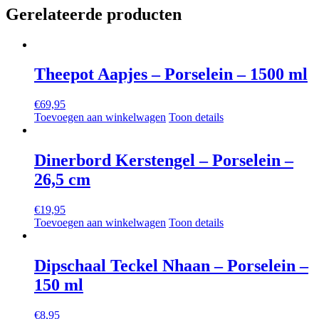
Gerelateerde producten
Theepot Aapjes – Porselein – 1500 ml
€
69,95
Toevoegen aan winkelwagen
Toon details
Dinerbord Kerstengel – Porselein –
26,5 cm
€
19,95
Toevoegen aan winkelwagen
Toon details
Dipschaal Teckel Nhaan – Porselein –
150 ml
€
8,95