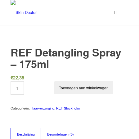
REF Detangling Spray
– 175ml
€
22,35
Toevoegen aan winkelwagen
Categorieën:
Haarverzorging
,
REF Stockholm
Beschrijving
Beoordelingen (0)