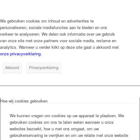
We gebruiken cookies om inhoud en advertenties te
personaliseren, sociale mediafuncties aan te bieden en ons
verkeer te analyseren. We delen ook informatie over uw gebruik
van onze site met onze partners voor sociale media, reclame en
analytics. Wanneer u verder klikt op deze site gaat u akkoord met
onze privacyverklaring
.
Akkoord
Privacyverklaring
Hoe wij cookies gebruiken
We kunnen vragen om cookies op uw apparaat te plaatsen. We
gebruiken cookies om ons te laten weten wanneer u onze
websites bezoekt, hoe u met ons omgaat, om uw
gebruikerservaring te verrijken en om uw relatie met onze website