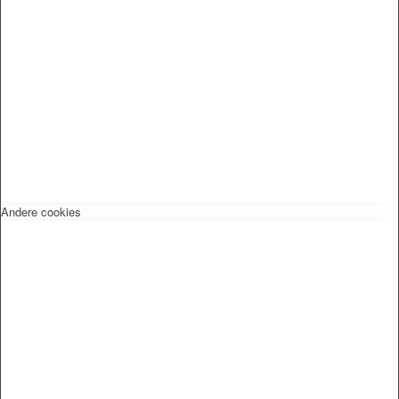
Andere cookies