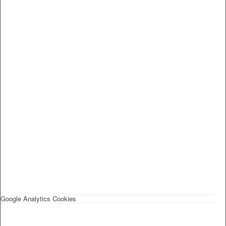
Google Analytics Cookies