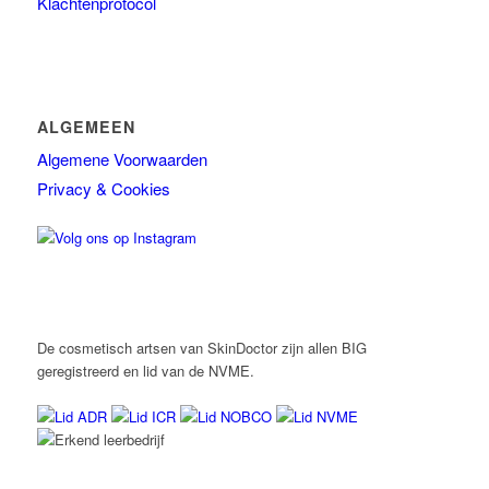
Klachtenprotocol
ALGEMEEN
Algemene Voorwaarden
Privacy & Cookies
De cosmetisch artsen van SkinDoctor zijn allen BIG
geregistreerd en lid van de NVME.