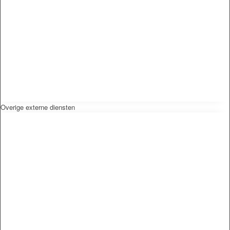
Overige externe diensten