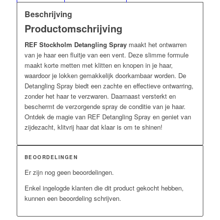
Beschrijving
Productomschrijving
REF Stockholm Detangling Spray
maakt het ontwarren
van je haar een fluitje van een vent. Deze slimme formule
maakt korte metten met klitten en knopen in je haar,
waardoor je lokken gemakkelijk doorkambaar worden. De
Detangling Spray biedt een zachte en effectieve ontwarring,
zonder het haar te verzwaren. Daarnaast versterkt en
beschermt de verzorgende spray de conditie van je haar.
Ontdek de magie van REF Detangling Spray en geniet van
zijdezacht, klitvrij haar dat klaar is om te shinen!
BEOORDELINGEN
Er zijn nog geen beoordelingen.
Enkel ingelogde klanten die dit product gekocht hebben,
kunnen een beoordeling schrijven.