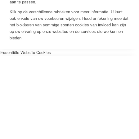
aan te passen.
Klik op de verschillende rubrieken voor meer informatie. U kunt
ook enkele van uw voorkeuren wijzigen. Houd er rekening mee dat
het blokkeren van sommige soorten cookies van invloed kan zijn
op uw ervaring op onze websites en de services die we kunnen
bieden.
Essentiële Website Cookies