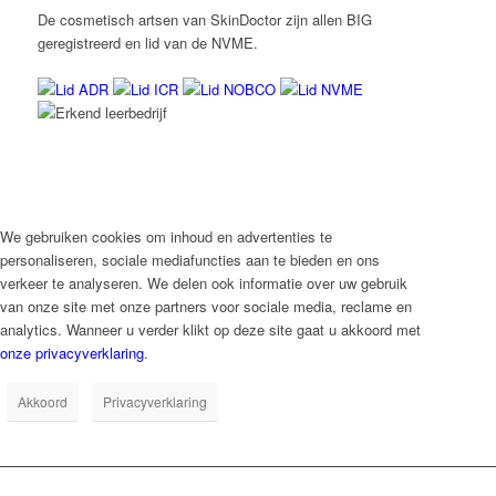
De cosmetisch artsen van SkinDoctor zijn allen BIG
geregistreerd en lid van de NVME.
We gebruiken cookies om inhoud en advertenties te
personaliseren, sociale mediafuncties aan te bieden en ons
verkeer te analyseren. We delen ook informatie over uw gebruik
van onze site met onze partners voor sociale media, reclame en
analytics. Wanneer u verder klikt op deze site gaat u akkoord met
onze privacyverklaring
.
Akkoord
Privacyverklaring