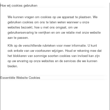
Hoe wij cookies gebruiken
We kunnen vragen om cookies op uw apparaat te plaatsen. We
gebruiken cookies om ons te laten weten wanneer u onze
websites bezoekt, hoe u met ons omgaat, om uw
gebruikerservaring te verrijken en om uw relatie met onze website
aan te passen.
Klik op de verschillende rubrieken voor meer informatie. U kunt
ook enkele van uw voorkeuren wijzigen. Houd er rekening mee dat
het blokkeren van sommige soorten cookies van invloed kan zijn
op uw ervaring op onze websites en de services die we kunnen
bieden.
Essentiële Website Cookies