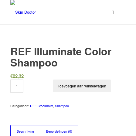
REF Illuminate Color
Shampoo
€
22,32
Toevoegen aan winkelwagen
Categorieën:
REF Stockholm
,
Shampoo
Beschrijving
Beoordelingen (0)