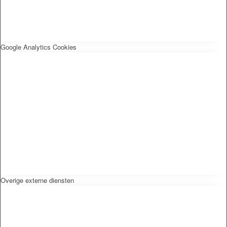
Google Analytics Cookies
Overige externe diensten