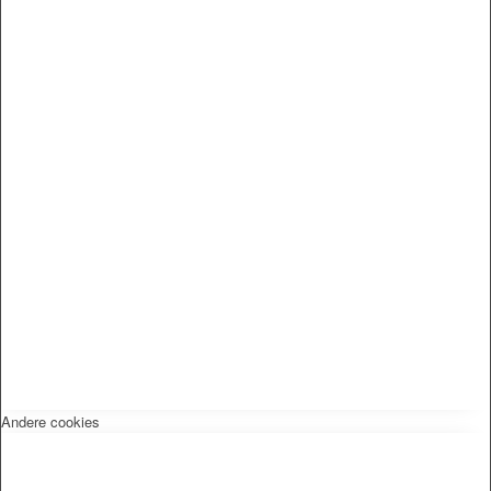
Andere cookies