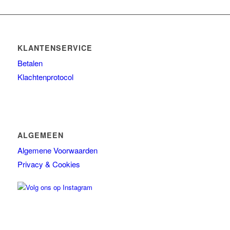
KLANTENSERVICE
Betalen
Klachtenprotocol
ALGEMEEN
Algemene Voorwaarden
Privacy & Cookies