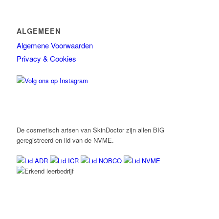
ALGEMEEN
Algemene Voorwaarden
Privacy & Cookies
De cosmetisch artsen van SkinDoctor zijn allen BIG
geregistreerd en lid van de NVME.