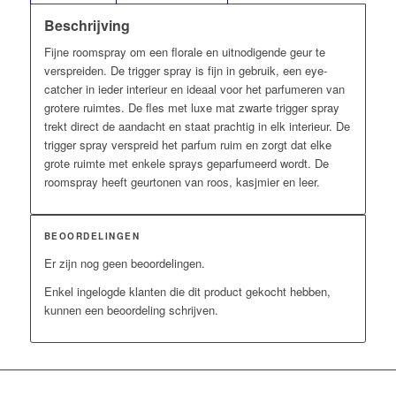
Beschrijving
Fijne roomspray om een florale en uitnodigende geur te
verspreiden. De trigger spray is fijn in gebruik, een eye-
catcher in ieder interieur en ideaal voor het parfumeren van
grotere ruimtes. De fles met luxe mat zwarte trigger spray
trekt direct de aandacht en staat prachtig in elk interieur. De
trigger spray verspreid het parfum ruim en zorgt dat elke
grote ruimte met enkele sprays geparfumeerd wordt. De
roomspray heeft geurtonen van roos, kasjmier en leer.
BEOORDELINGEN
Er zijn nog geen beoordelingen.
Enkel ingelogde klanten die dit product gekocht hebben,
kunnen een beoordeling schrijven.