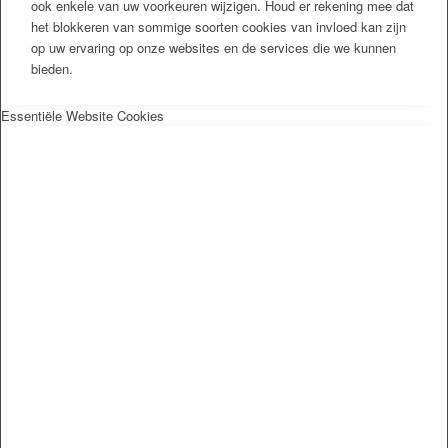
ook enkele van uw voorkeuren wijzigen. Houd er rekening mee dat
het blokkeren van sommige soorten cookies van invloed kan zijn
op uw ervaring op onze websites en de services die we kunnen
bieden.
Essentiële Website Cookies