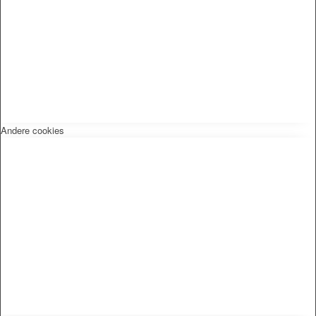
Andere cookies