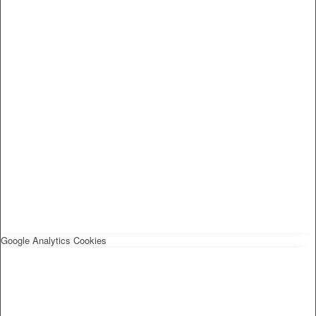
Google Analytics Cookies