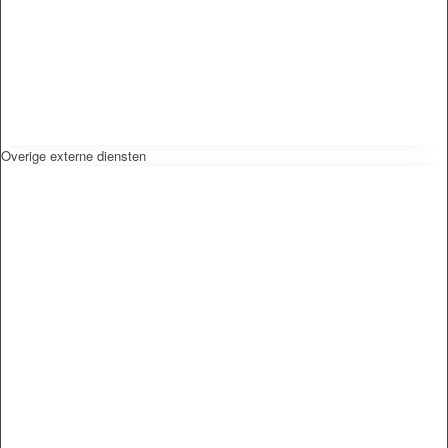
Overige externe diensten