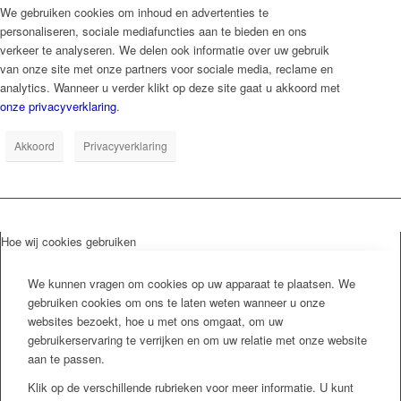
We gebruiken cookies om inhoud en advertenties te
personaliseren, sociale mediafuncties aan te bieden en ons
verkeer te analyseren. We delen ook informatie over uw gebruik
van onze site met onze partners voor sociale media, reclame en
analytics. Wanneer u verder klikt op deze site gaat u akkoord met
onze privacyverklaring
.
Akkoord
Privacyverklaring
Hoe wij cookies gebruiken
We kunnen vragen om cookies op uw apparaat te plaatsen. We
gebruiken cookies om ons te laten weten wanneer u onze
websites bezoekt, hoe u met ons omgaat, om uw
gebruikerservaring te verrijken en om uw relatie met onze website
aan te passen.
Klik op de verschillende rubrieken voor meer informatie. U kunt