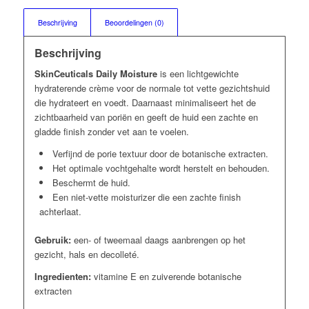
Beschrijving
Beoordelingen (0)
Beschrijving
SkinCeuticals Daily Moisture
is een lichtgewichte
hydraterende crème voor de normale tot vette gezichtshuid
die hydrateert en voedt. Daarnaast minimaliseert het de
zichtbaarheid van poriën en geeft de huid een zachte en
gladde finish zonder vet aan te voelen.
Verfijnd de porie textuur door de botanische extracten.
Het optimale vochtgehalte wordt herstelt en behouden.
Beschermt de huid.
Een niet-vette moisturizer die een zachte finish
achterlaat.
Gebruik:
een- of tweemaal daags aanbrengen op het
gezicht, hals en decolleté.
Ingredienten:
vitamine E en zuiverende botanische
extracten