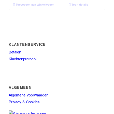
Toevoegen aan winkelwagen
Toon details
KLANTENSERVICE
Betalen
Klachtenprotocol
ALGEMEEN
Algemene Voorwaarden
Privacy & Cookies