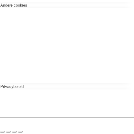
Andere cookies
Privacybeleid