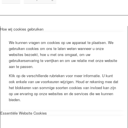
Hoe wij cookies gebruiken
We kunnen vragen om cookies op uw apparaat te plaatsen. We
gebruiken cookies om ons te laten weten wanneer u onze
websites bezoekt, hoe u met ons omgaat, om uw
gebruikerservaring te verrijken en om uw relatie met onze website
aan te passen.
Klik op de verschillende rubrieken voor meer informatie. U kunt
ook enkele van uw voorkeuren wijzigen. Houd er rekening mee dat
het blokkeren van sommige soorten cookies van invloed kan zijn
op uw ervaring op onze websites en de services die we kunnen
bieden.
Essentiële Website Cookies