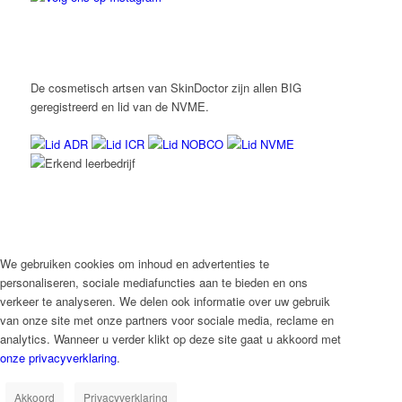
De cosmetisch artsen van SkinDoctor zijn allen BIG
geregistreerd en lid van de NVME.
We gebruiken cookies om inhoud en advertenties te
personaliseren, sociale mediafuncties aan te bieden en ons
verkeer te analyseren. We delen ook informatie over uw gebruik
van onze site met onze partners voor sociale media, reclame en
analytics. Wanneer u verder klikt op deze site gaat u akkoord met
onze privacyverklaring
.
Akkoord
Privacyverklaring