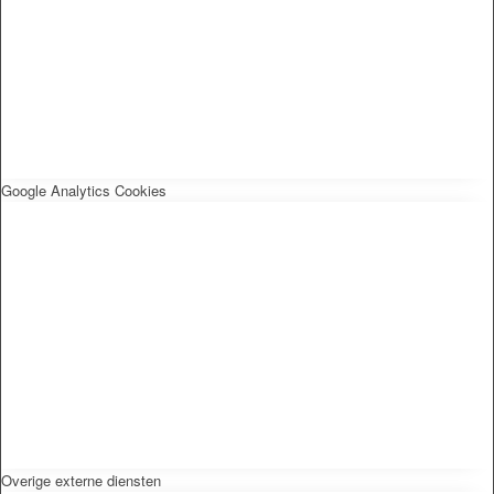
Google Analytics Cookies
Overige externe diensten