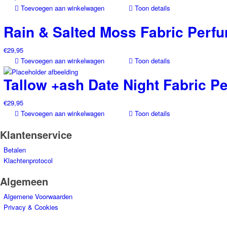
Toevoegen aan winkelwagen
Toon details
Rain & Salted Moss Fabric Perf
€
29,95
Toevoegen aan winkelwagen
Toon details
Tallow +ash Date Night Fabric P
€
29,95
Toevoegen aan winkelwagen
Toon details
Klantenservice
Betalen
Klachtenprotocol
Algemeen
Algemene Voorwaarden
Privacy & Cookies