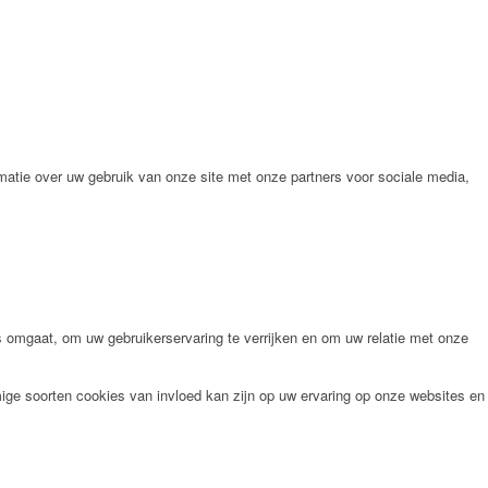
matie over uw gebruik van onze site met onze partners voor sociale media,
omgaat, om uw gebruikerservaring te verrijken en om uw relatie met onze
ige soorten cookies van invloed kan zijn op uw ervaring op onze websites en