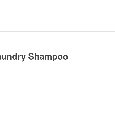
Laundry Shampoo