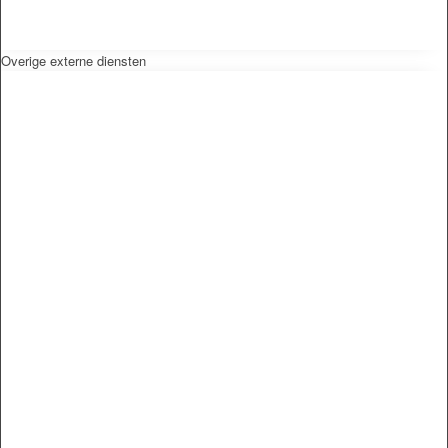
Overige externe diensten