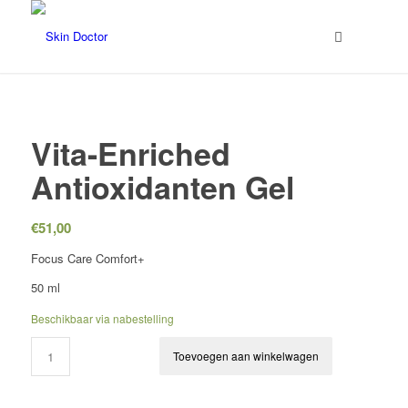
Vita-Enriched
Antioxidanten Gel
€
51,00
Focus Care Comfort+
50 ml
Beschikbaar via nabestelling
Toevoegen aan winkelwagen