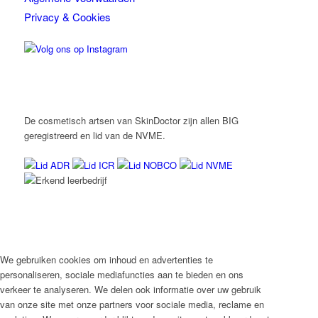
Privacy & Cookies
De cosmetisch artsen van SkinDoctor zijn allen BIG
geregistreerd en lid van de NVME.
We gebruiken cookies om inhoud en advertenties te
personaliseren, sociale mediafuncties aan te bieden en ons
verkeer te analyseren. We delen ook informatie over uw gebruik
van onze site met onze partners voor sociale media, reclame en