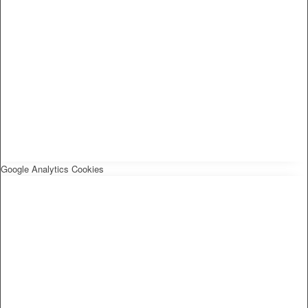
Google Analytics Cookies