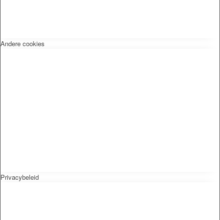
Andere cookies
Privacybeleid