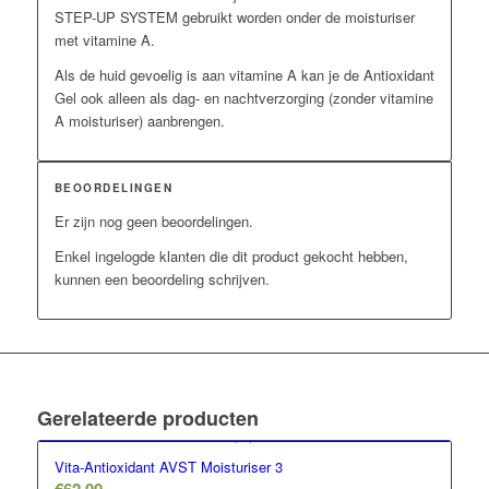
STEP-UP SYSTEM gebruikt worden onder de moisturiser
met vitamine A.
Als de huid gevoelig is aan vitamine A kan je de Antioxidant
Gel ook alleen als dag- en nachtverzorging (zonder vitamine
A moisturiser) aanbrengen.
BEOORDELINGEN
Er zijn nog geen beoordelingen.
Enkel ingelogde klanten die dit product gekocht hebben,
kunnen een beoordeling schrijven.
Gerelateerde producten
Vita-Antioxidant AVST Moisturiser 3
€
62,00