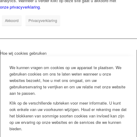
analytics. Wanneer u verder klikt op deze site gaat u akkoord met
onze privacyverklaring
.
Akkoord
Privacyverklaring
Hoe wij cookies gebruiken
We kunnen vragen om cookies op uw apparaat te plaatsen. We
gebruiken cookies om ons te laten weten wanneer u onze
websites bezoekt, hoe u met ons omgaat, om uw
gebruikerservaring te verrijken en om uw relatie met onze website
aan te passen.
Klik op de verschillende rubrieken voor meer informatie. U kunt
ook enkele van uw voorkeuren wijzigen. Houd er rekening mee dat
het blokkeren van sommige soorten cookies van invloed kan zijn
op uw ervaring op onze websites en de services die we kunnen
bieden.