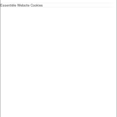
Essentiële Website Cookies