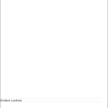
Andere cookies