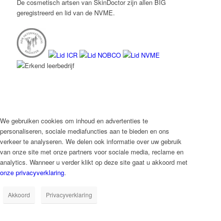
De cosmetisch artsen van SkinDoctor zijn allen BIG
geregistreerd en lid van de NVME.
We gebruiken cookies om inhoud en advertenties te
personaliseren, sociale mediafuncties aan te bieden en ons
verkeer te analyseren. We delen ook informatie over uw gebruik
van onze site met onze partners voor sociale media, reclame en
analytics. Wanneer u verder klikt op deze site gaat u akkoord met
onze privacyverklaring
.
Akkoord
Privacyverklaring