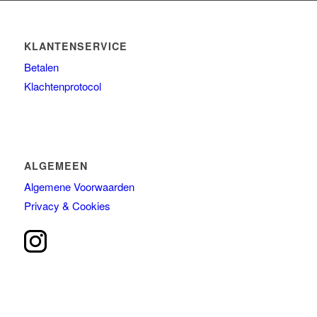
KLANTENSERVICE
Betalen
Klachtenprotocol
ALGEMEEN
Algemene Voorwaarden
Privacy & Cookies