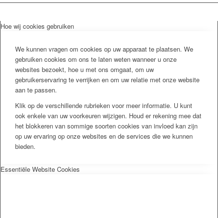
Hoe wij cookies gebruiken
We kunnen vragen om cookies op uw apparaat te plaatsen. We
gebruiken cookies om ons te laten weten wanneer u onze
websites bezoekt, hoe u met ons omgaat, om uw
gebruikerservaring te verrijken en om uw relatie met onze website
aan te passen.
Klik op de verschillende rubrieken voor meer informatie. U kunt
ook enkele van uw voorkeuren wijzigen. Houd er rekening mee dat
het blokkeren van sommige soorten cookies van invloed kan zijn
op uw ervaring op onze websites en de services die we kunnen
bieden.
Essentiële Website Cookies