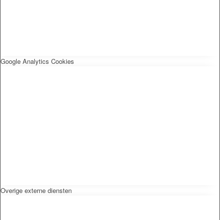
Google Analytics Cookies
Overige externe diensten