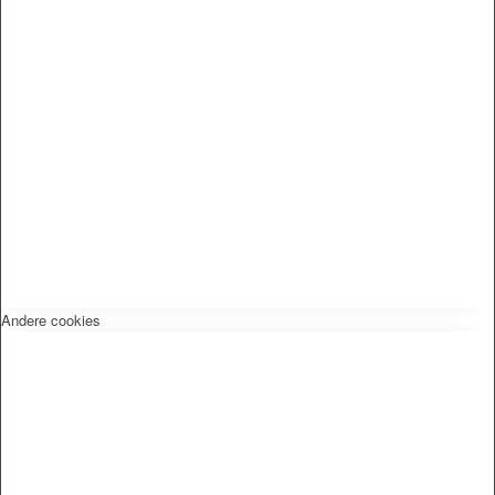
Andere cookies