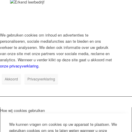
We gebruiken cookies om inhoud en advertenties te
personaliseren, sociale mediafuncties aan te bieden en ons
verkeer te analyseren. We delen ook informatie over uw gebruik
van onze site met onze partners voor sociale media, reclame en
analytics. Wanneer u verder klikt op deze site gaat u akkoord met
onze privacyverklaring
.
Akkoord
Privacyverklaring
Hoe wij cookies gebruiken
We kunnen vragen om cookies op uw apparaat te plaatsen. We
gebruiken cookies om ons te laten weten wanneer u onze