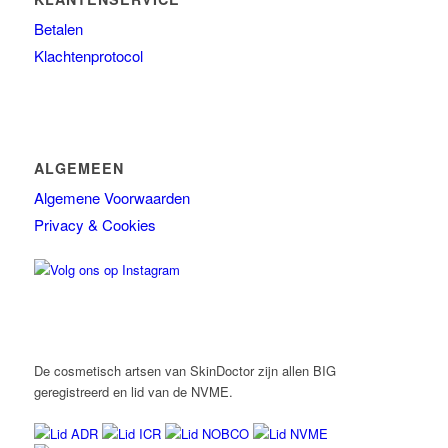
Betalen
Klachtenprotocol
ALGEMEEN
Algemene Voorwaarden
Privacy & Cookies
De cosmetisch artsen van SkinDoctor zijn allen BIG
geregistreerd en lid van de NVME.