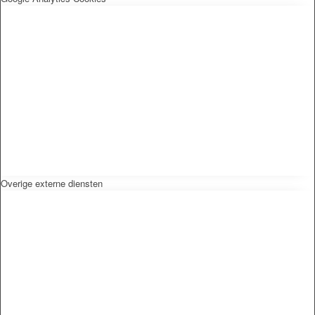
Overige externe diensten