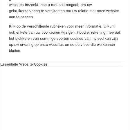
websites bezoekt, hoe u met ons omgaat, om uw
gebruikerservaring te verrijken en om uw relatie met onze website
aan te passen.
Klik op de verschillende rubrieken voor meer informatie. U kunt
ook enkele van uw voorkeuren wijzigen. Houd er rekening mee dat
het blokkeren van sommige soorten cookies van invloed kan zijn
op uw ervaring op onze websites en de services die we kunnen
bieden.
Essentiële Website Cookies