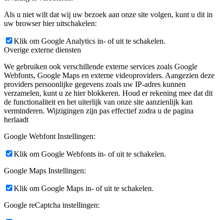
Als u niet wilt dat wij uw bezoek aan onze site volgen, kunt u dit in
uw browser hier uitschakelen:
Klik om Google Analytics in- of uit te schakelen.
Overige externe diensten
We gebruiken ook verschillende externe services zoals Google
Webfonts, Google Maps en externe videoproviders. Aangezien deze
providers persoonlijke gegevens zoals uw IP-adres kunnen
verzamelen, kunt u ze hier blokkeren. Houd er rekening mee dat dit
de functionaliteit en het uiterlijk van onze site aanzienlijk kan
verminderen. Wijzigingen zijn pas effectief zodra u de pagina
herlaadt
Google Webfont Instellingen:
Klik om Google Webfonts in- of uit te schakelen.
Google Maps Instellingen:
Klik om Google Maps in- of uit te schakelen.
Google reCaptcha instellingen: