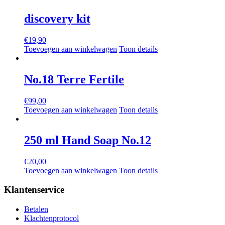
discovery kit
€
19,90
Toevoegen aan winkelwagen
Toon details
No.18 Terre Fertile
€
99,00
Toevoegen aan winkelwagen
Toon details
250 ml Hand Soap No.12
€
20,00
Toevoegen aan winkelwagen
Toon details
Klantenservice
Betalen
Klachtenprotocol