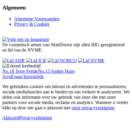
Algemeen
Algemene Voorwaarden
Privacy & Cookies
De cosmetisch artsen van SkinDoctor zijn allen BIG geregistreerd
en lid van de NVME.
No.18 Terre Fertile
No.15 Amber Haze
Scroll naar bovenzijde
We gebruiken cookies om inhoud en advertenties te personaliseren,
sociale mediafuncties aan te bieden en ons verkeer te analyseren. We
delen ook informatie over uw gebruik van onze site met onze
partners voor sociale media, reclame en analytics. Wanneer u verder
klikt op deze site gaat u akkoord met
onze privacyverklaring
.
Akkoord
Privacyverklaring