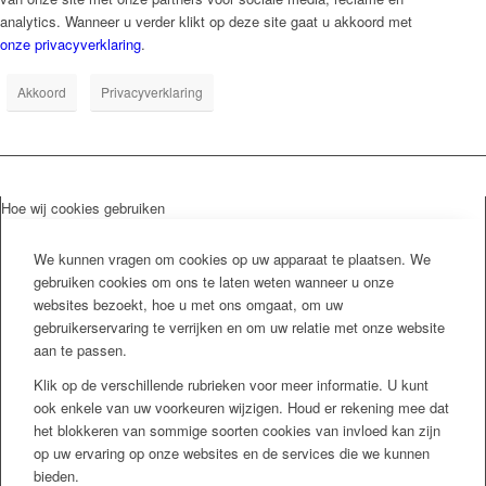
analytics. Wanneer u verder klikt op deze site gaat u akkoord met
onze privacyverklaring
.
Akkoord
Privacyverklaring
Hoe wij cookies gebruiken
We kunnen vragen om cookies op uw apparaat te plaatsen. We
gebruiken cookies om ons te laten weten wanneer u onze
websites bezoekt, hoe u met ons omgaat, om uw
gebruikerservaring te verrijken en om uw relatie met onze website
aan te passen.
Klik op de verschillende rubrieken voor meer informatie. U kunt
ook enkele van uw voorkeuren wijzigen. Houd er rekening mee dat
het blokkeren van sommige soorten cookies van invloed kan zijn
op uw ervaring op onze websites en de services die we kunnen
bieden.