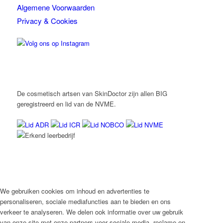
Algemene Voorwaarden
Privacy & Cookies
De cosmetisch artsen van SkinDoctor zijn allen BIG
geregistreerd en lid van de NVME.
We gebruiken cookies om inhoud en advertenties te
personaliseren, sociale mediafuncties aan te bieden en ons
verkeer te analyseren. We delen ook informatie over uw gebruik
van onze site met onze partners voor sociale media, reclame en