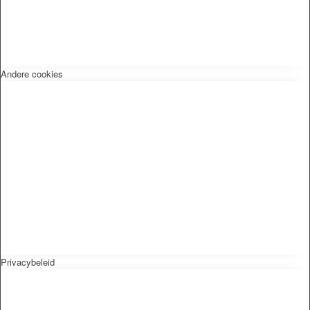
Andere cookies
Privacybeleid