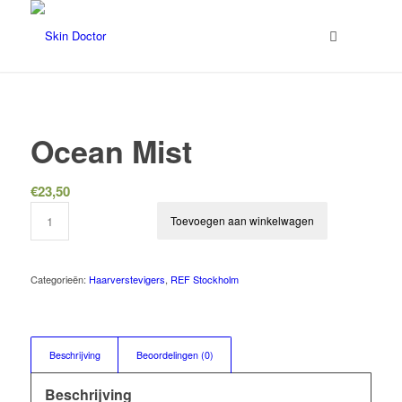
Ocean Mist
€
23,50
Toevoegen aan winkelwagen
Categorieën:
Haarverstevigers
,
REF Stockholm
Beschrijving
Beoordelingen (0)
Beschrijving