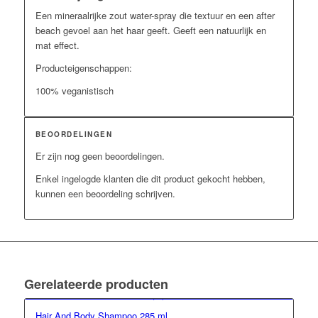
Een mineraalrijke zout water-spray die textuur en een after
beach gevoel aan het haar geeft. Geeft een natuurlijk en
mat effect.
Producteigenschappen:
100% veganistisch
BEOORDELINGEN
Er zijn nog geen beoordelingen.
Enkel ingelogde klanten die dit product gekocht hebben,
kunnen een beoordeling schrijven.
Gerelateerde producten
Hair And Body Shampoo 285 ml