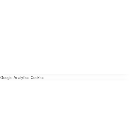
Google Analytics Cookies