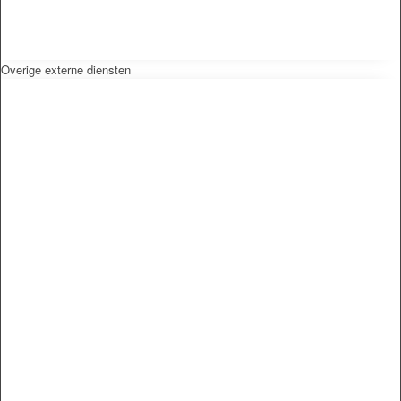
Overige externe diensten