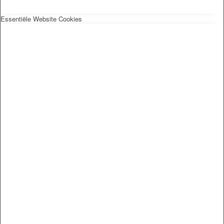
Essentiële Website Cookies