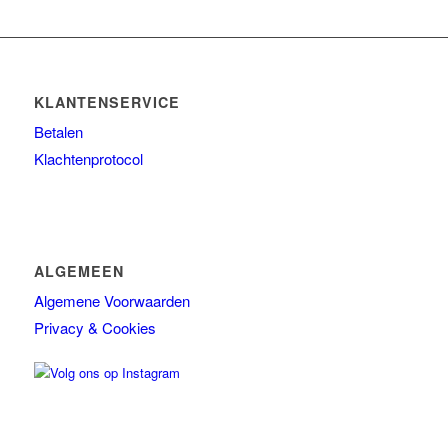
KLANTENSERVICE
Betalen
Klachtenprotocol
ALGEMEEN
Algemene Voorwaarden
Privacy & Cookies