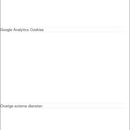
Google Analytics Cookies
Overige externe diensten