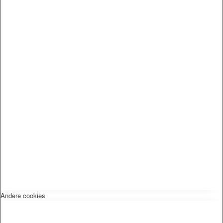
Andere cookies