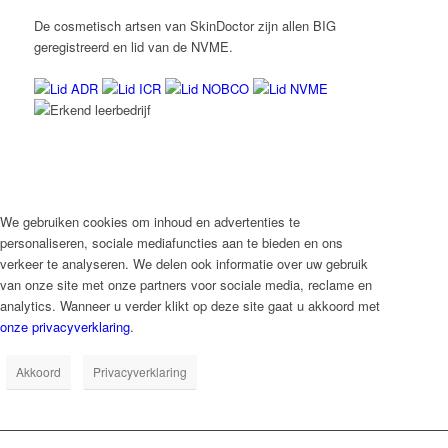
De cosmetisch artsen van SkinDoctor zijn allen BIG
geregistreerd en lid van de NVME.
We gebruiken cookies om inhoud en advertenties te
personaliseren, sociale mediafuncties aan te bieden en ons
verkeer te analyseren. We delen ook informatie over uw gebruik
van onze site met onze partners voor sociale media, reclame en
analytics. Wanneer u verder klikt op deze site gaat u akkoord met
onze privacyverklaring
.
Akkoord
Privacyverklaring