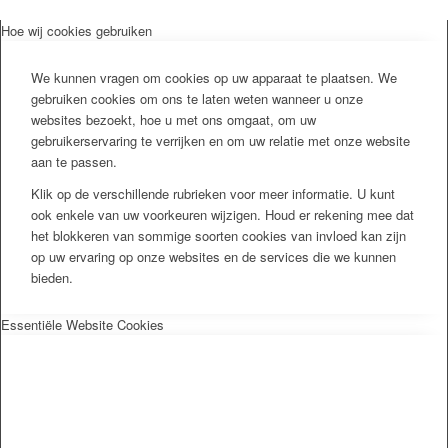
Hoe wij cookies gebruiken
We kunnen vragen om cookies op uw apparaat te plaatsen. We
gebruiken cookies om ons te laten weten wanneer u onze
websites bezoekt, hoe u met ons omgaat, om uw
gebruikerservaring te verrijken en om uw relatie met onze website
aan te passen.
Klik op de verschillende rubrieken voor meer informatie. U kunt
ook enkele van uw voorkeuren wijzigen. Houd er rekening mee dat
het blokkeren van sommige soorten cookies van invloed kan zijn
op uw ervaring op onze websites en de services die we kunnen
bieden.
Essentiële Website Cookies