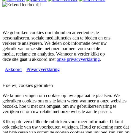
We gebruiken cookies om inhoud en advertenties te
personaliseren, sociale mediafuncties aan te bieden en ons
verkeer te analyseren. We delen ook informatie over uw
gebruik van onze site met onze partners voor sociale
media, reclame en analytics. Wanneer u verder klikt op
deze site gaat u akkoord met
onze privacyverklaring
.
Akkoord
Privacyverklaring
Hoe wij cookies gebruiken
We kunnen vragen om cookies op uw apparaat te plaatsen. We
gebruiken cookies om ons te laten weten wanneer u onze websites
bezoekt, hoe u met ons omgaat, om uw gebruikerservaring te
verrijken en om uw relatie met onze website aan te passen.
Klik op de verschillende rubrieken voor meer informatie. U kunt
ook enkele van uw voorkeuren wijzigen. Houd er rekening mee dat
het blokkeren van sommige soorten cookies van invloed kan zijn op