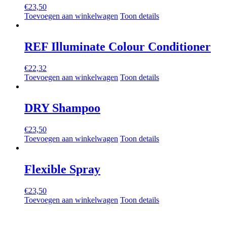
€
23,50
Toevoegen aan winkelwagen
Toon details
REF Illuminate Colour Conditioner
€
22,32
Toevoegen aan winkelwagen
Toon details
DRY Shampoo
€
23,50
Toevoegen aan winkelwagen
Toon details
Flexible Spray
€
23,50
Toevoegen aan winkelwagen
Toon details