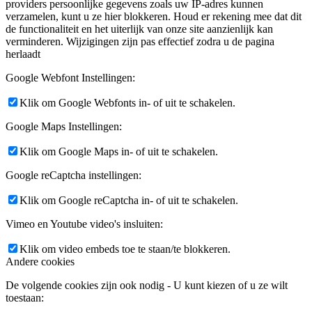
providers persoonlijke gegevens zoals uw IP-adres kunnen
verzamelen, kunt u ze hier blokkeren. Houd er rekening mee dat dit
de functionaliteit en het uiterlijk van onze site aanzienlijk kan
verminderen. Wijzigingen zijn pas effectief zodra u de pagina
herlaadt
Google Webfont Instellingen:
Klik om Google Webfonts in- of uit te schakelen.
Google Maps Instellingen:
Klik om Google Maps in- of uit te schakelen.
Google reCaptcha instellingen:
Klik om Google reCaptcha in- of uit te schakelen.
Vimeo en Youtube video's insluiten:
Klik om video embeds toe te staan/te blokkeren.
Andere cookies
De volgende cookies zijn ook nodig - U kunt kiezen of u ze wilt
toestaan: