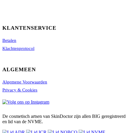
KLANTENSERVICE
Betalen
Klachtenprotocol
ALGEMEEN
Algemene Voorwaarden
Privacy & Cookies
De cosmetisch artsen van SkinDoctor zijn allen BIG geregistreerd
en lid van de NVME.