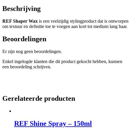
Beschrijving
REF Shaper Wax
is een veelzijdig stylingproduct dat is ontworpen
om textuur en definitie toe te voegen aan kort tot medium lang haar.
Beoordelingen
Er zijn nog geen beoordelingen.
Enkel ingelogde klanten die dit product gekocht hebben, kunnen
een beoordeling schrijven.
Gerelateerde producten
REF Shine Spray – 150ml