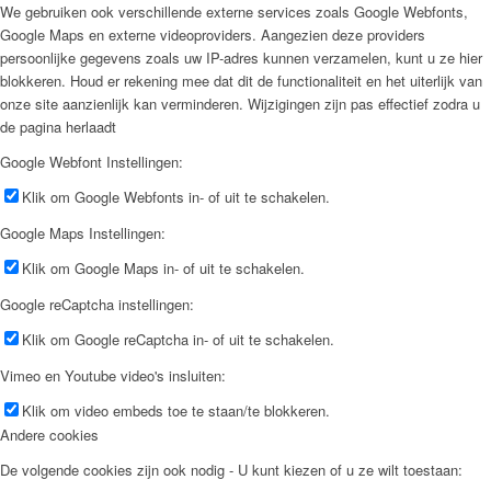
We gebruiken ook verschillende externe services zoals Google Webfonts,
Google Maps en externe videoproviders. Aangezien deze providers
persoonlijke gegevens zoals uw IP-adres kunnen verzamelen, kunt u ze hier
blokkeren. Houd er rekening mee dat dit de functionaliteit en het uiterlijk van
onze site aanzienlijk kan verminderen. Wijzigingen zijn pas effectief zodra u
de pagina herlaadt
Google Webfont Instellingen:
Klik om Google Webfonts in- of uit te schakelen.
Google Maps Instellingen:
Klik om Google Maps in- of uit te schakelen.
Google reCaptcha instellingen:
Klik om Google reCaptcha in- of uit te schakelen.
Vimeo en Youtube video's insluiten:
Klik om video embeds toe te staan/te blokkeren.
Andere cookies
De volgende cookies zijn ook nodig - U kunt kiezen of u ze wilt toestaan: