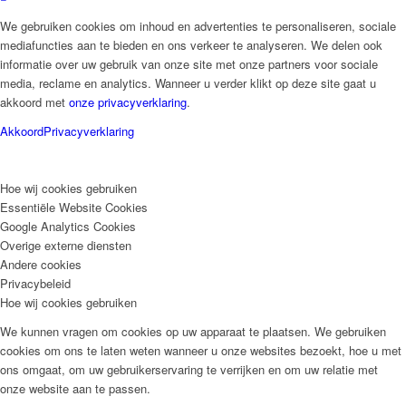
We gebruiken cookies om inhoud en advertenties te personaliseren, sociale
mediafuncties aan te bieden en ons verkeer te analyseren. We delen ook
informatie over uw gebruik van onze site met onze partners voor sociale
media, reclame en analytics. Wanneer u verder klikt op deze site gaat u
akkoord met
onze privacyverklaring
.
Akkoord
Privacyverklaring
Hoe wij cookies gebruiken
Essentiële Website Cookies
Google Analytics Cookies
Overige externe diensten
Andere cookies
Privacybeleid
Hoe wij cookies gebruiken
We kunnen vragen om cookies op uw apparaat te plaatsen. We gebruiken
cookies om ons te laten weten wanneer u onze websites bezoekt, hoe u met
ons omgaat, om uw gebruikerservaring te verrijken en om uw relatie met
onze website aan te passen.