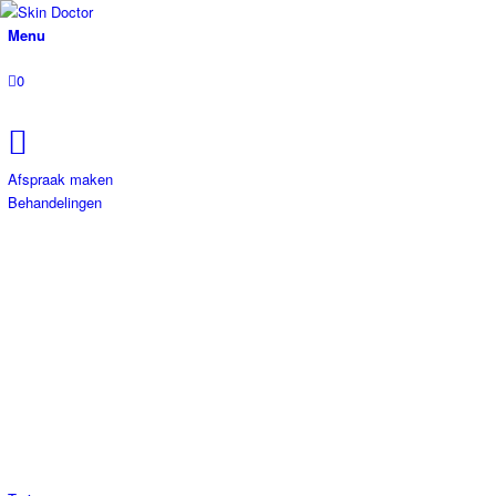
Menu
0
Afspraak maken
Behandelingen