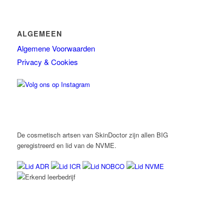
ALGEMEEN
Algemene Voorwaarden
Privacy & Cookies
De cosmetisch artsen van SkinDoctor zijn allen BIG
geregistreerd en lid van de NVME.