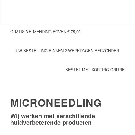
GRATIS VERZENDING BOVEN € 75,00
UW BESTELLING BINNEN 2 WERKDAGEN VERZONDEN
BESTEL MET KORTING ONLINE
MICRONEEDLING
Wij werken met verschillende
huidverbeterende producten