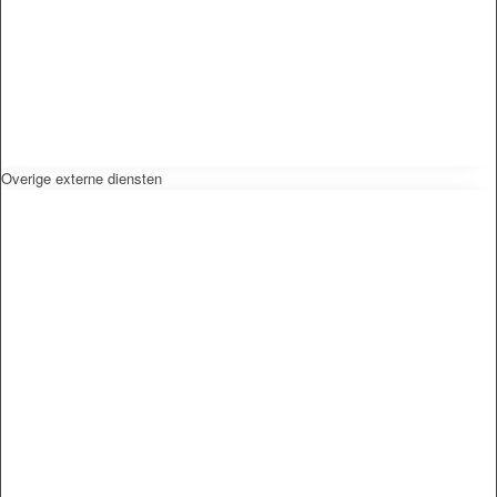
Overige externe diensten