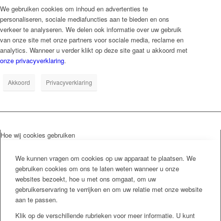
We gebruiken cookies om inhoud en advertenties te
personaliseren, sociale mediafuncties aan te bieden en ons
verkeer te analyseren. We delen ook informatie over uw gebruik
van onze site met onze partners voor sociale media, reclame en
analytics. Wanneer u verder klikt op deze site gaat u akkoord met
onze privacyverklaring
.
Akkoord
Privacyverklaring
Hoe wij cookies gebruiken
We kunnen vragen om cookies op uw apparaat te plaatsen. We
gebruiken cookies om ons te laten weten wanneer u onze
websites bezoekt, hoe u met ons omgaat, om uw
gebruikerservaring te verrijken en om uw relatie met onze website
aan te passen.
Klik op de verschillende rubrieken voor meer informatie. U kunt