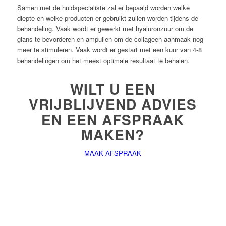
Samen met de huidspecialiste zal er bepaald worden welke
diepte en welke producten er gebruikt zullen worden tijdens de
behandeling. Vaak wordt er gewerkt met hyaluronzuur om de
glans te bevorderen en ampullen om de collageen aanmaak nog
meer te stimuleren. Vaak wordt er gestart met een kuur van 4-8
behandelingen om het meest optimale resultaat te behalen.
WILT U EEN
VRIJBLIJVEND ADVIES
EN EEN AFSPRAAK
MAKEN?
MAAK AFSPRAAK