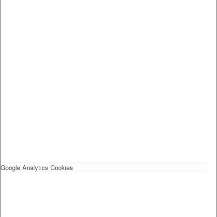
Google Analytics Cookies