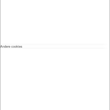
Andere cookies