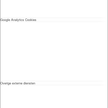
Google Analytics Cookies
Overige externe diensten