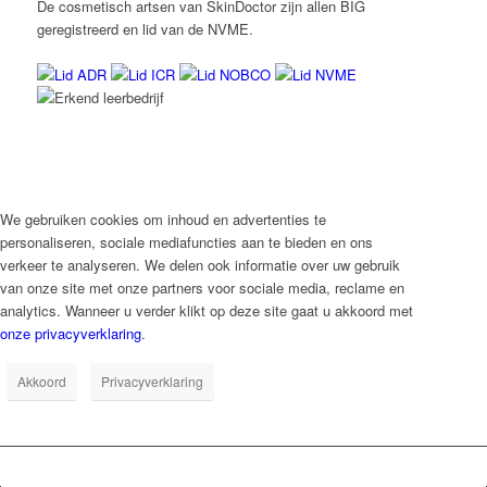
De cosmetisch artsen van SkinDoctor zijn allen BIG
geregistreerd en lid van de NVME.
We gebruiken cookies om inhoud en advertenties te
personaliseren, sociale mediafuncties aan te bieden en ons
verkeer te analyseren. We delen ook informatie over uw gebruik
van onze site met onze partners voor sociale media, reclame en
analytics. Wanneer u verder klikt op deze site gaat u akkoord met
onze privacyverklaring
.
Akkoord
Privacyverklaring