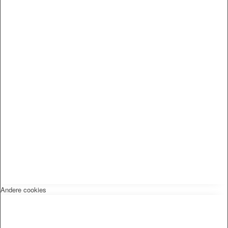
Andere cookies