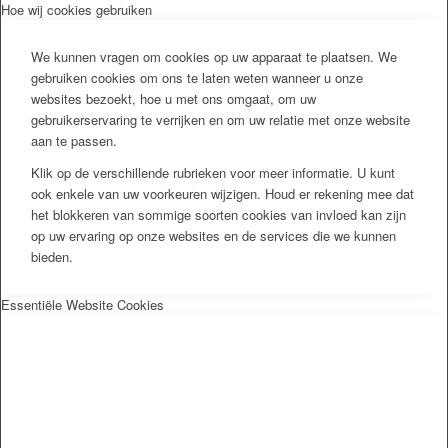
Hoe wij cookies gebruiken
We kunnen vragen om cookies op uw apparaat te plaatsen. We
gebruiken cookies om ons te laten weten wanneer u onze
websites bezoekt, hoe u met ons omgaat, om uw
gebruikerservaring te verrijken en om uw relatie met onze website
aan te passen.
Klik op de verschillende rubrieken voor meer informatie. U kunt
ook enkele van uw voorkeuren wijzigen. Houd er rekening mee dat
het blokkeren van sommige soorten cookies van invloed kan zijn
op uw ervaring op onze websites en de services die we kunnen
bieden.
Essentiële Website Cookies