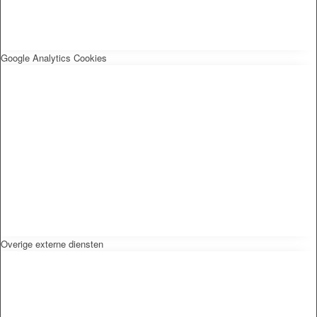
Google Analytics Cookies
Overige externe diensten