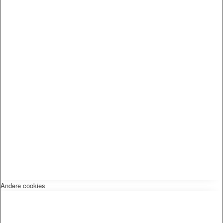
Andere cookies