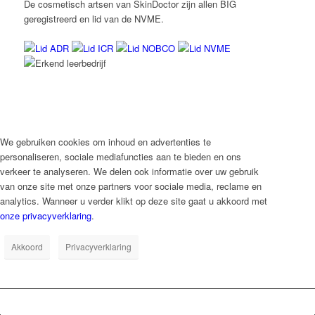
De cosmetisch artsen van SkinDoctor zijn allen BIG
geregistreerd en lid van de NVME.
We gebruiken cookies om inhoud en advertenties te
personaliseren, sociale mediafuncties aan te bieden en ons
verkeer te analyseren. We delen ook informatie over uw gebruik
van onze site met onze partners voor sociale media, reclame en
analytics. Wanneer u verder klikt op deze site gaat u akkoord met
onze privacyverklaring
.
Akkoord
Privacyverklaring