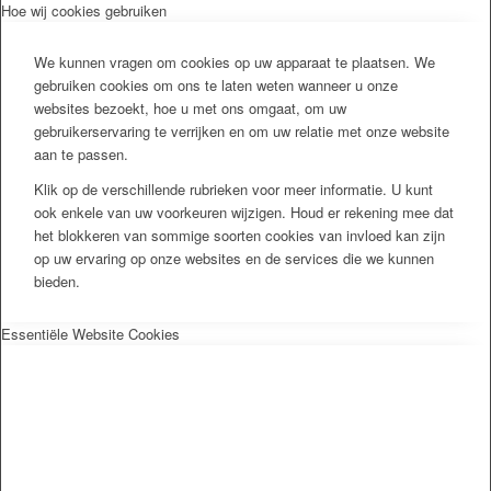
Hoe wij cookies gebruiken
We kunnen vragen om cookies op uw apparaat te plaatsen. We
gebruiken cookies om ons te laten weten wanneer u onze
websites bezoekt, hoe u met ons omgaat, om uw
gebruikerservaring te verrijken en om uw relatie met onze website
aan te passen.
Klik op de verschillende rubrieken voor meer informatie. U kunt
ook enkele van uw voorkeuren wijzigen. Houd er rekening mee dat
het blokkeren van sommige soorten cookies van invloed kan zijn
op uw ervaring op onze websites en de services die we kunnen
bieden.
Essentiële Website Cookies