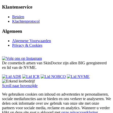
Klantenservice
Betalen
Klachtenprotocol
Algemeen
Algemene Voorwaarden
Privacy & Cookies
De cosmetisch artsen van SkinDoctor zijn allen BIG geregistreerd
en lid van de NVME.
Scroll naar bovenzijde
We gebruiken cookies om inhoud en advertenties te personaliseren,
sociale mediafuncties aan te bieden en ons verkeer te analyseren. We
delen ook informatie over uw gebruik van onze site met onze
partners voor sociale media, reclame en analytics. Wanneer u verder
klikt op deze site gaat u akkoord met
onze privacyverklaring
.