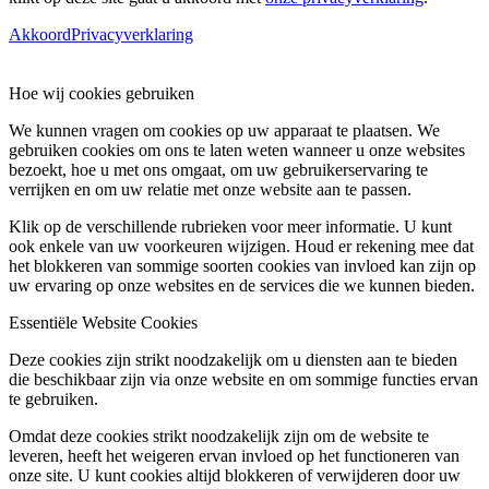
Akkoord
Privacyverklaring
Hoe wij cookies gebruiken
We kunnen vragen om cookies op uw apparaat te plaatsen. We
gebruiken cookies om ons te laten weten wanneer u onze websites
bezoekt, hoe u met ons omgaat, om uw gebruikerservaring te
verrijken en om uw relatie met onze website aan te passen.
Klik op de verschillende rubrieken voor meer informatie. U kunt
ook enkele van uw voorkeuren wijzigen. Houd er rekening mee dat
het blokkeren van sommige soorten cookies van invloed kan zijn op
uw ervaring op onze websites en de services die we kunnen bieden.
Essentiële Website Cookies
Deze cookies zijn strikt noodzakelijk om u diensten aan te bieden
die beschikbaar zijn via onze website en om sommige functies ervan
te gebruiken.
Omdat deze cookies strikt noodzakelijk zijn om de website te
leveren, heeft het weigeren ervan invloed op het functioneren van
onze site. U kunt cookies altijd blokkeren of verwijderen door uw