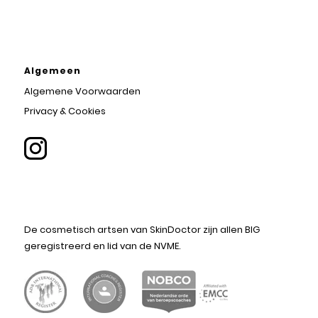
Algemeen
Algemene Voorwaarden
Privacy & Cookies
De cosmetisch artsen van SkinDoctor zijn allen BIG
geregistreerd en lid van de NVME.