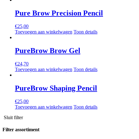
Prijs filter
Pure Brow Precision Pencil
€
25,00
Toevoegen aan winkelwagen
Toon details
PureBrow Brow Gel
€
24,70
Toevoegen aan winkelwagen
Toon details
PureBrow Shaping Pencil
€
25,00
Toevoegen aan winkelwagen
Toon details
Sluit filter
Filter assortiment