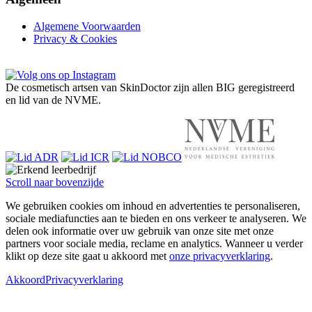
Algemene Voorwaarden
Privacy & Cookies
De cosmetisch artsen van SkinDoctor zijn allen BIG geregistreerd
en lid van de NVME.
Scroll naar bovenzijde
We gebruiken cookies om inhoud en advertenties te personaliseren,
sociale mediafuncties aan te bieden en ons verkeer te analyseren. We
delen ook informatie over uw gebruik van onze site met onze
partners voor sociale media, reclame en analytics. Wanneer u verder
klikt op deze site gaat u akkoord met
onze privacyverklaring
.
Akkoord
Privacyverklaring