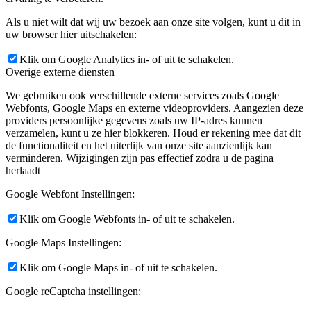
Als u niet wilt dat wij uw bezoek aan onze site volgen, kunt u dit in
uw browser hier uitschakelen:
Klik om Google Analytics in- of uit te schakelen.
Overige externe diensten
We gebruiken ook verschillende externe services zoals Google
Webfonts, Google Maps en externe videoproviders. Aangezien deze
providers persoonlijke gegevens zoals uw IP-adres kunnen
verzamelen, kunt u ze hier blokkeren. Houd er rekening mee dat dit
de functionaliteit en het uiterlijk van onze site aanzienlijk kan
verminderen. Wijzigingen zijn pas effectief zodra u de pagina
herlaadt
Google Webfont Instellingen:
Klik om Google Webfonts in- of uit te schakelen.
Google Maps Instellingen:
Klik om Google Maps in- of uit te schakelen.
Google reCaptcha instellingen: