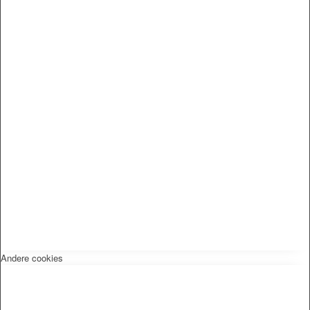
Andere cookies