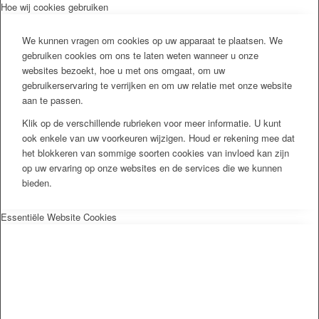
Hoe wij cookies gebruiken
We kunnen vragen om cookies op uw apparaat te plaatsen. We
gebruiken cookies om ons te laten weten wanneer u onze
websites bezoekt, hoe u met ons omgaat, om uw
gebruikerservaring te verrijken en om uw relatie met onze website
aan te passen.
Klik op de verschillende rubrieken voor meer informatie. U kunt
ook enkele van uw voorkeuren wijzigen. Houd er rekening mee dat
het blokkeren van sommige soorten cookies van invloed kan zijn
op uw ervaring op onze websites en de services die we kunnen
bieden.
Essentiële Website Cookies