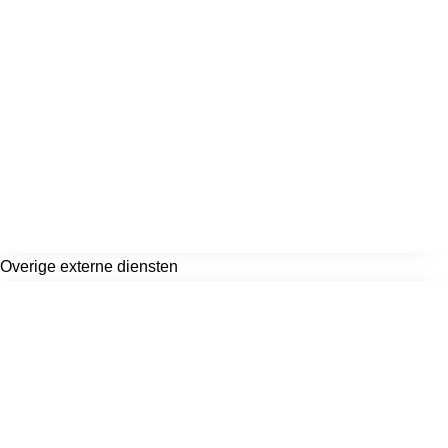
Overige externe diensten