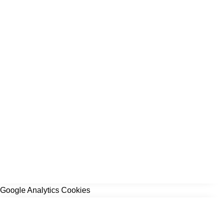
Google Analytics Cookies