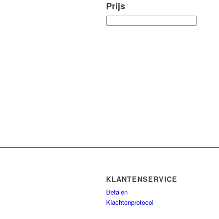
Prijs
KLANTENSERVICE
Betalen
Klachtenprotocol