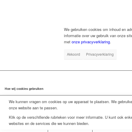
We gebruiken cookies om inhoud en adve
informatie over uw gebruik van onze sit
met
onze privacyverklaring
.
Akkoord
Privacyverklaring
Hoe wij cookies gebruiken
We kunnen vragen om cookies op uw apparaat te plaatsen. We gebruiken
onze website aan te passen.
Klik op de verschillende rubrieken voor meer informatie. U kunt ook en
websites en de services die we kunnen bieden.