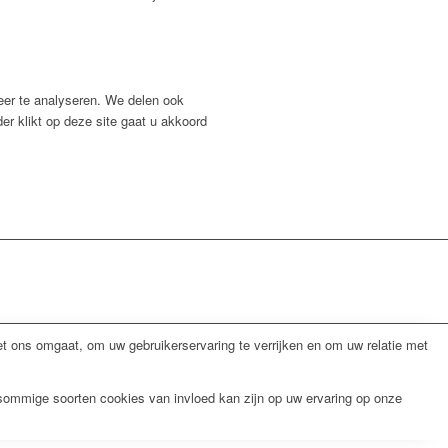
eer te analyseren. We delen ook
er klikt op deze site gaat u akkoord
 ons omgaat, om uw gebruikerservaring te verrijken en om uw relatie met
 sommige soorten cookies van invloed kan zijn op uw ervaring op onze