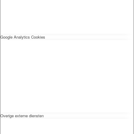
Google Analytics Cookies
Overige externe diensten