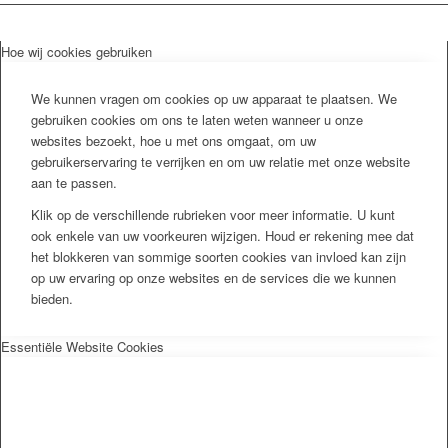
Hoe wij cookies gebruiken
We kunnen vragen om cookies op uw apparaat te plaatsen. We
gebruiken cookies om ons te laten weten wanneer u onze
websites bezoekt, hoe u met ons omgaat, om uw
gebruikerservaring te verrijken en om uw relatie met onze website
aan te passen.
Klik op de verschillende rubrieken voor meer informatie. U kunt
ook enkele van uw voorkeuren wijzigen. Houd er rekening mee dat
het blokkeren van sommige soorten cookies van invloed kan zijn
op uw ervaring op onze websites en de services die we kunnen
bieden.
Essentiële Website Cookies