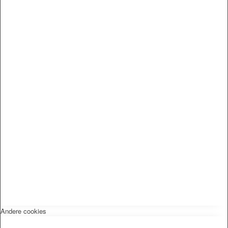
Andere cookies