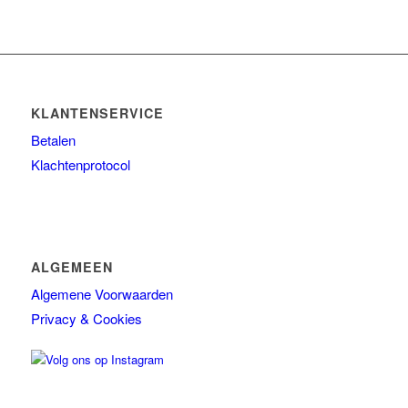
KLANTENSERVICE
Betalen
Klachtenprotocol
ALGEMEEN
Algemene Voorwaarden
Privacy & Cookies