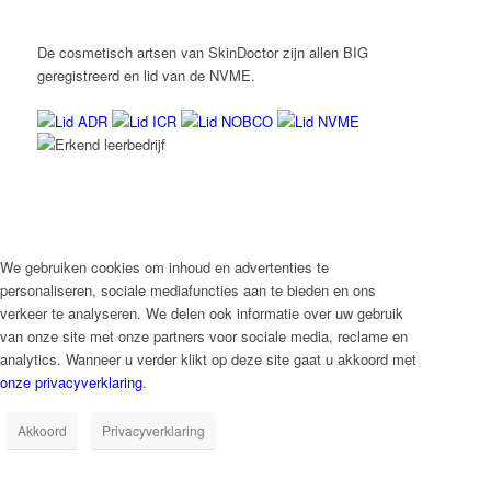
De cosmetisch artsen van SkinDoctor zijn allen BIG
geregistreerd en lid van de NVME.
We gebruiken cookies om inhoud en advertenties te
personaliseren, sociale mediafuncties aan te bieden en ons
verkeer te analyseren. We delen ook informatie over uw gebruik
van onze site met onze partners voor sociale media, reclame en
analytics. Wanneer u verder klikt op deze site gaat u akkoord met
onze privacyverklaring
.
Akkoord
Privacyverklaring