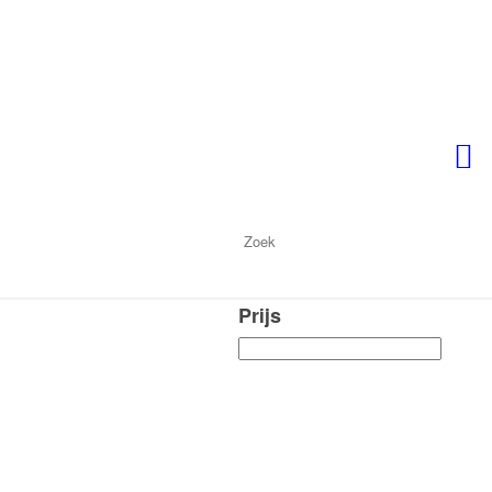
Prijs