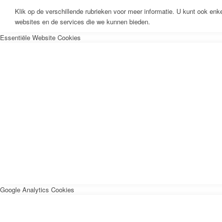
Klik op de verschillende rubrieken voor meer informatie. U kunt ook en
websites en de services die we kunnen bieden.
Essentiële Website Cookies
Google Analytics Cookies