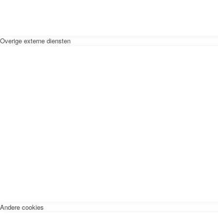
Overige externe diensten
Andere cookies