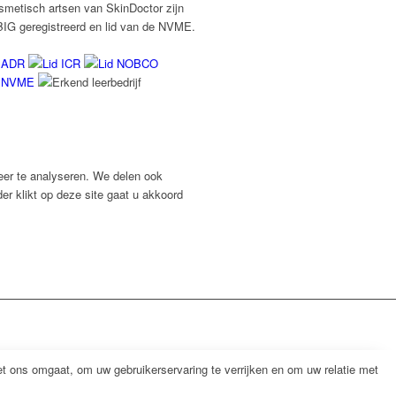
smetisch artsen van SkinDoctor zijn
BIG geregistreerd en lid van de NVME.
eer te analyseren. We delen ook
er klikt op deze site gaat u akkoord
 ons omgaat, om uw gebruikerservaring te verrijken en om uw relatie met