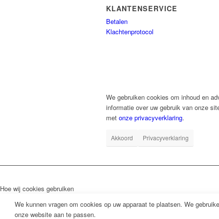
KLANTENSERVICE
Betalen
Klachtenprotocol
We gebruiken cookies om inhoud en adve
informatie over uw gebruik van onze sit
met
onze privacyverklaring
.
Akkoord
Privacyverklaring
Hoe wij cookies gebruiken
We kunnen vragen om cookies op uw apparaat te plaatsen. We gebruiken
onze website aan te passen.