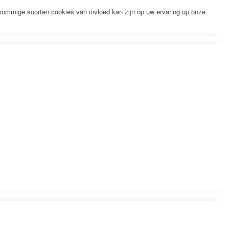
 sommige soorten cookies van invloed kan zijn op uw ervaring op onze