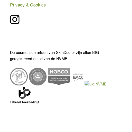
Privacy & Cookies
De cosmetisch artsen van SkinDoctor zijn allen BIG
geregistreerd en lid van de NVME.