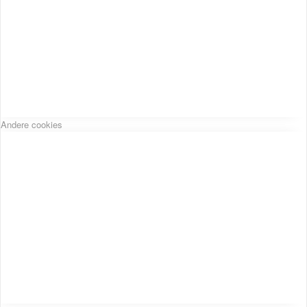
Andere cookies