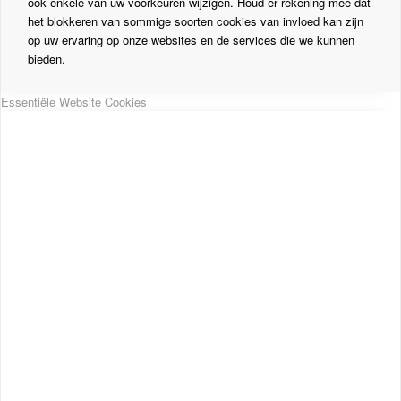
ook enkele van uw voorkeuren wijzigen. Houd er rekening mee dat
het blokkeren van sommige soorten cookies van invloed kan zijn
op uw ervaring op onze websites en de services die we kunnen
bieden.
Essentiële Website Cookies