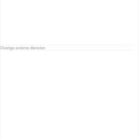
Overige externe diensten