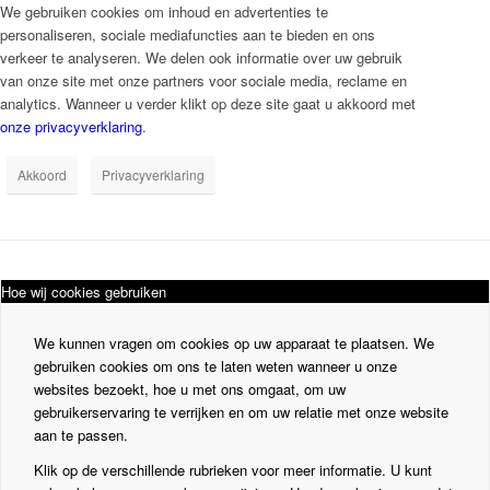
We gebruiken cookies om inhoud en advertenties te
personaliseren, sociale mediafuncties aan te bieden en ons
verkeer te analyseren. We delen ook informatie over uw gebruik
van onze site met onze partners voor sociale media, reclame en
analytics. Wanneer u verder klikt op deze site gaat u akkoord met
onze privacyverklaring
.
Akkoord
Privacyverklaring
Hoe wij cookies gebruiken
We kunnen vragen om cookies op uw apparaat te plaatsen. We
gebruiken cookies om ons te laten weten wanneer u onze
websites bezoekt, hoe u met ons omgaat, om uw
gebruikerservaring te verrijken en om uw relatie met onze website
aan te passen.
Klik op de verschillende rubrieken voor meer informatie. U kunt