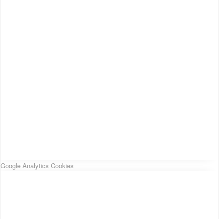
Google Analytics Cookies