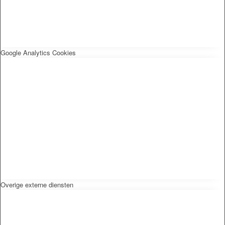
Google Analytics Cookies
Overige externe diensten