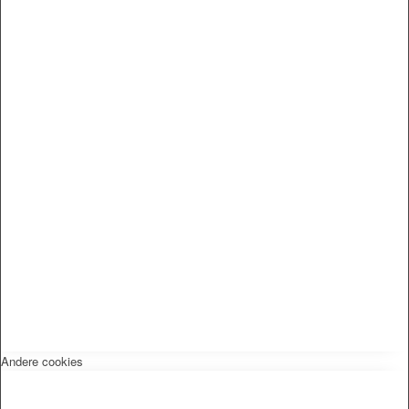
Andere cookies