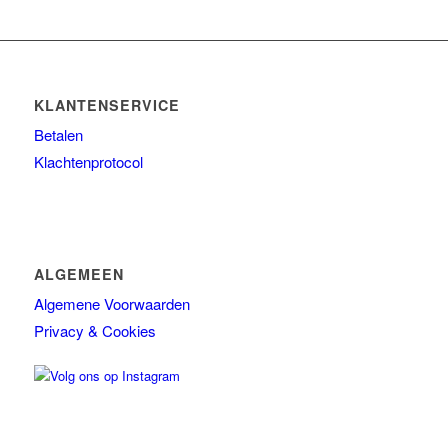
KLANTENSERVICE
Betalen
Klachtenprotocol
ALGEMEEN
Algemene Voorwaarden
Privacy & Cookies