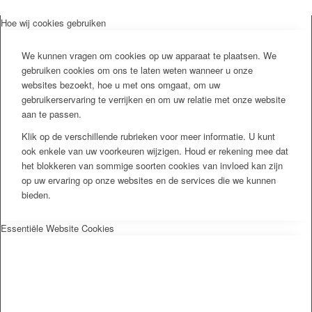
Hoe wij cookies gebruiken
We kunnen vragen om cookies op uw apparaat te plaatsen. We
gebruiken cookies om ons te laten weten wanneer u onze
websites bezoekt, hoe u met ons omgaat, om uw
gebruikerservaring te verrijken en om uw relatie met onze website
aan te passen.
Klik op de verschillende rubrieken voor meer informatie. U kunt
ook enkele van uw voorkeuren wijzigen. Houd er rekening mee dat
het blokkeren van sommige soorten cookies van invloed kan zijn
op uw ervaring op onze websites en de services die we kunnen
bieden.
Essentiële Website Cookies