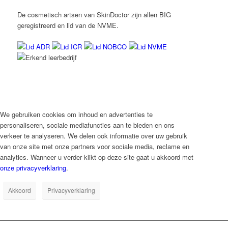
De cosmetisch artsen van SkinDoctor zijn allen BIG
geregistreerd en lid van de NVME.
We gebruiken cookies om inhoud en advertenties te
personaliseren, sociale mediafuncties aan te bieden en ons
verkeer te analyseren. We delen ook informatie over uw gebruik
van onze site met onze partners voor sociale media, reclame en
analytics. Wanneer u verder klikt op deze site gaat u akkoord met
onze privacyverklaring
.
Akkoord
Privacyverklaring