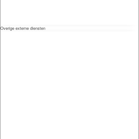
Overige externe diensten