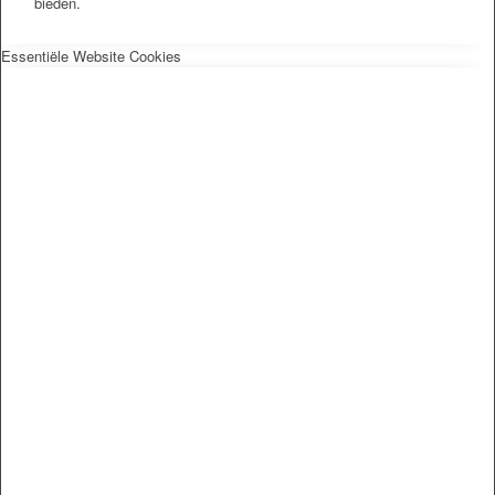
bieden.
Essentiële Website Cookies