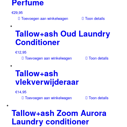
Perfume
€
29,95
Toevoegen aan winkelwagen
Toon details
Tallow+ash Oud Laundry
Conditioner
€
12,95
Toevoegen aan winkelwagen
Toon details
Tallow+ash
vlekverwijderaar
€
14,95
Toevoegen aan winkelwagen
Toon details
Tallow+ash Zoom Aurora
Laundry conditioner