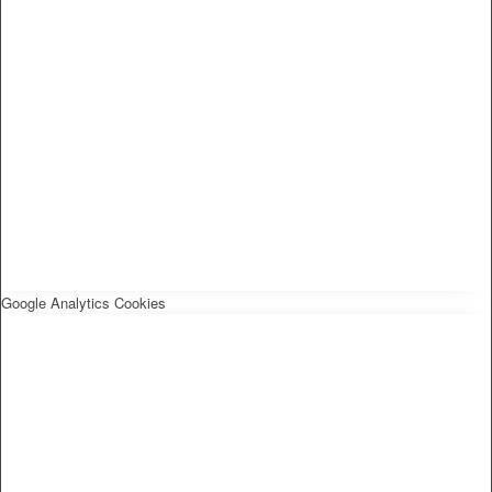
Google Analytics Cookies