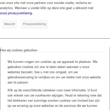
van onze site met onze partners voor sociale media, reclame en
analytics. Wanneer u verder klikt op deze site gaat u akkoord met
onze privacyverklaring
.
Akkoord
Privacyverklaring
Hoe wij cookies gebruiken
We kunnen vragen om cookies op uw apparaat te plaatsen. We
gebruiken cookies om ons te laten weten wanneer u onze
websites bezoekt, hoe u met ons omgaat, om uw
gebruikerservaring te verrijken en om uw relatie met onze website
aan te passen.
Klik op de verschillende rubrieken voor meer informatie. U kunt
ook enkele van uw voorkeuren wijzigen. Houd er rekening mee dat
het blokkeren van sommige soorten cookies van invloed kan zijn
op uw ervaring op onze websites en de services die we kunnen