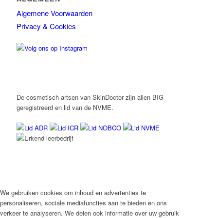
Algemene Voorwaarden
Privacy & Cookies
De cosmetisch artsen van SkinDoctor zijn allen BIG
geregistreerd en lid van de NVME.
We gebruiken cookies om inhoud en advertenties te
personaliseren, sociale mediafuncties aan te bieden en ons
verkeer te analyseren. We delen ook informatie over uw gebruik