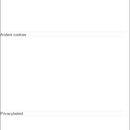
Andere cookies
Privacybeleid