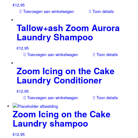
€
12,95
Toevoegen aan winkelwagen
Toon details
Tallow+ash Zoom Aurora
Laundry Shampoo
€
12,95
Toevoegen aan winkelwagen
Toon details
Zoom Icing on the Cake
Laundry Conditioner
€
12,95
Toevoegen aan winkelwagen
Toon details
Zoom Icing on the Cake
Laundry shampoo
€
12,95